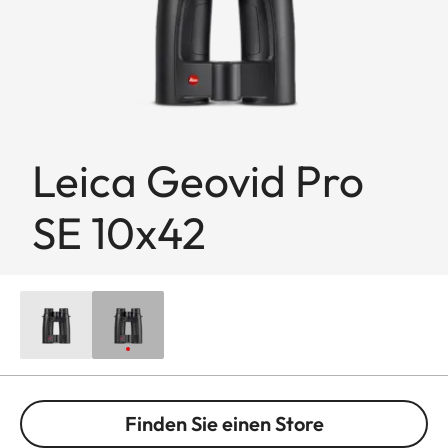
Leica Geovid Pro
SE 10x42
Finden Sie einen Store