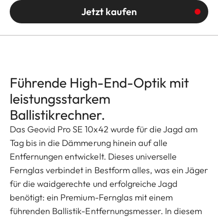
Jetzt kaufen
Führende High-End-Optik mit
leistungsstarkem
Ballistikrechner.
Das Geovid Pro SE 10x42 wurde für die Jagd am
Tag bis in die Dämmerung hinein auf alle
Entfernungen entwickelt. Dieses universelle
Fernglas verbindet in Bestform alles, was ein Jäger
für die waidgerechte und erfolgreiche Jagd
benötigt: ein Premium-Fernglas mit einem
führenden Ballistik-Entfernungsmesser. In diesem