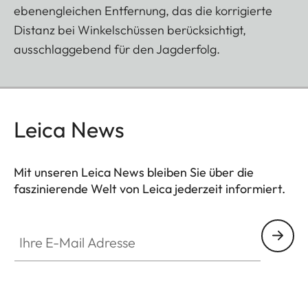
ebenengleichen Entfernung, das die korrigierte
Distanz bei Winkelschüssen berücksichtigt,
ausschlaggebend für den Jagderfolg.
Leica News
Mit unseren Leica News bleiben Sie über die
faszinierende Welt von Leica jederzeit informiert.
Ihre E-Mail Adresse