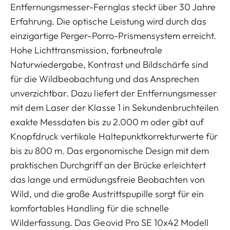
Entfernungsmesser-Fernglas steckt über 30 Jahre
Erfahrung. Die optische Leistung wird durch das
einzigartige Perger-Porro-Prismensystem erreicht.
Hohe Lichttransmission, farbneutrale
Naturwiedergabe, Kontrast und Bildschärfe sind
für die Wildbeobachtung und das Ansprechen
unverzichtbar. Dazu liefert der Entfernungsmesser
mit dem Laser der Klasse 1 in Sekundenbruchteilen
exakte Messdaten bis zu 2.000 m oder gibt auf
Knopfdruck vertikale Haltepunktkorrekturwerte für
bis zu 800 m. Das ergonomische Design mit dem
praktischen Durchgriff an der Brücke erleichtert
das lange und ermüdungsfreie Beobachten von
Wild, und die große Austrittspupille sorgt für ein
komfortables Handling für die schnelle
Wilderfassung. Das Geovid Pro SE 10x42 Modell