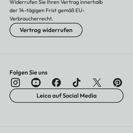
Widerrufen Sie Ihren Vertrag innerhalb
der 14-tägigen Frist gemäß EU-
Verbraucherrecht.
Vertrag widerrufen
Folgen Sie uns
Leica auf Social Media