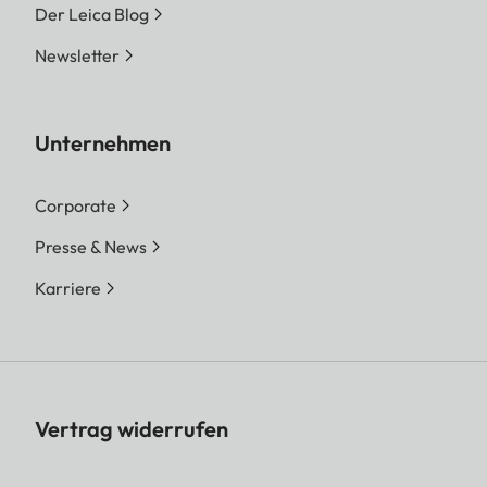
Der Leica Blog
Newsletter
Unternehmen
Corporate
Presse & News
Karriere
Vertrag widerrufen