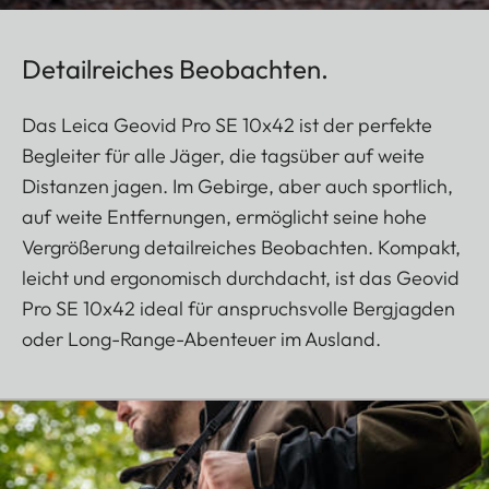
Detailreiches Beobachten.
Das Leica Geovid Pro SE 10x42 ist der perfekte
Begleiter für alle Jäger, die tagsüber auf weite
Distanzen jagen. Im Gebirge, aber auch sportlich,
auf weite Entfernungen, ermöglicht seine hohe
Vergrößerung detailreiches Beobachten. Kompakt,
leicht und ergonomisch durchdacht, ist das Geovid
Pro SE 10x42 ideal für anspruchsvolle Bergjagden
oder Long-Range-Abenteuer im Ausland.