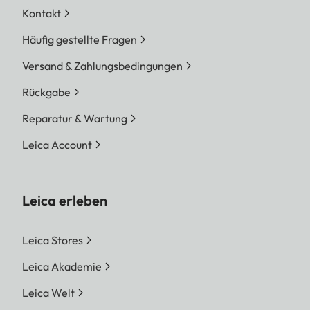
Kontakt
Häufig gestellte Fragen
Versand & Zahlungsbedingungen
Rückgabe
Reparatur & Wartung
Leica Account
Leica erleben
Leica Stores
Leica Akademie
Leica Welt