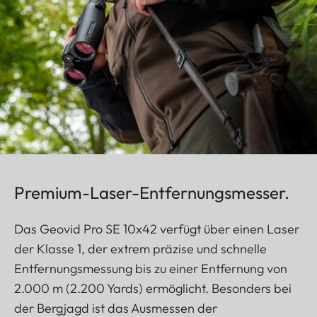
Premium-Laser-Entfernungsmesser.
Das Geovid Pro SE 10x42 verfügt über einen Laser
der Klasse 1, der extrem präzise und schnelle
Entfernungsmessung bis zu einer Entfernung von
2.000 m (2.200 Yards) ermöglicht. Besonders bei
der Bergjagd ist das Ausmessen der