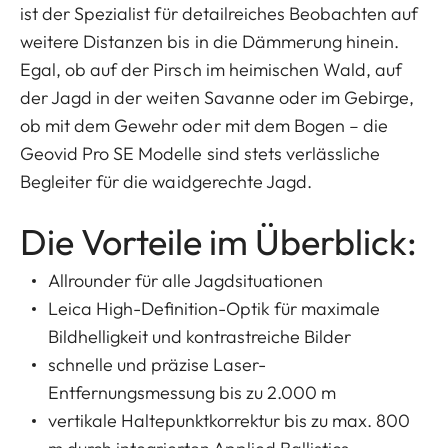
ist der Spezialist für detailreiches Beobachten auf
weitere Distanzen bis in die Dämmerung hinein.
Egal, ob auf der Pirsch im heimischen Wald, auf
der Jagd in der weiten Savanne oder im Gebirge,
ob mit dem Gewehr oder mit dem Bogen – die
Geovid Pro SE Modelle sind stets verlässliche
Begleiter für die waidgerechte Jagd.
Die Vorteile im Überblick:
Allrounder für alle Jagdsituationen
Leica High-Definition-Optik für maximale
Bildhelligkeit und kontrastreiche Bilder
schnelle und präzise Laser-
Entfernungsmessung bis zu 2.000 m
vertikale Haltepunktkorrektur bis zu max. 800