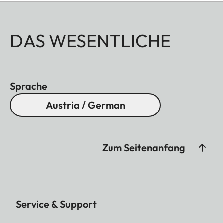
DAS WESENTLICHE
Sprache
Austria / German
Zum Seitenanfang
Service & Support