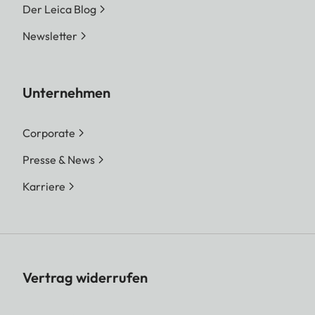
Der Leica Blog
Newsletter
Unternehmen
Corporate
Presse & News
Karriere
Vertrag widerrufen