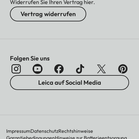
Widerrufen Sie Ihren Vertrag hier.
Vertrag widerrufen
Folgen Sie uns
Leica auf Social Media
Impressum
Datenschutz
Rechtshinweise
Garantiebedingungen
Hinweise zur Batterieentsorgung