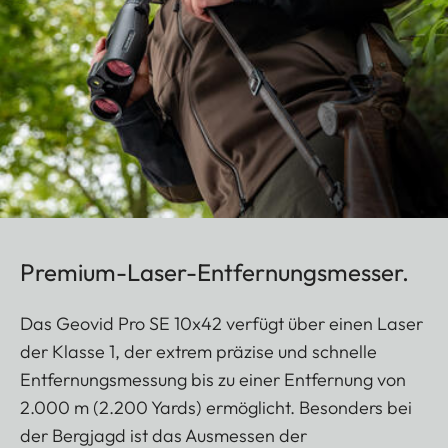
Premium-Laser-Entfernungsmesser.
Das Geovid Pro SE 10x42 verfügt über einen Laser
der Klasse 1, der extrem präzise und schnelle
Entfernungsmessung bis zu einer Entfernung von
2.000 m (2.200 Yards) ermöglicht. Besonders bei
der Bergjagd ist das Ausmessen der