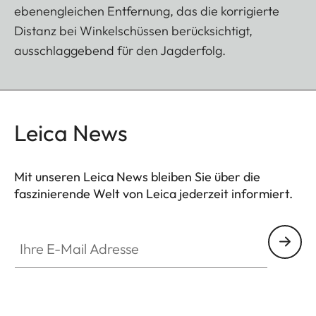
ebenengleichen Entfernung, das die korrigierte
Distanz bei Winkelschüssen berücksichtigt,
ausschlaggebend für den Jagderfolg.
Leica News
Mit unseren Leica News bleiben Sie über die
faszinierende Welt von Leica jederzeit informiert.
Ihre E-Mail Adresse