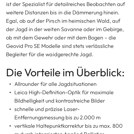
ist der Spezialist für detailreiches Beobachten auf
weitere Distanzen bis in die Dämmerung hinein.
Egal, ob auf der Pirsch im heimischen Wald, auf
der Jagd in der weiten Savanne oder im Gebirge,
ob mit dem Gewehr oder mit dem Bogen – die
Geovid Pro SE Modelle sind stets verlässliche
Begleiter für die waidgerechte Jagd.
Die Vorteile im Überblick:
Allrounder für alle Jagdsituationen
Leica High-Definition-Optik für maximale
Bildhelligkeit und kontrastreiche Bilder
schnelle und präzise Laser-
Entfernungsmessung bis zu 2.000 m
vertikale Haltepunktkorrektur bis zu max. 800