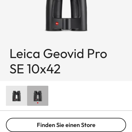
Leica Geovid Pro
SE 10x42
Finden Sie einen Store