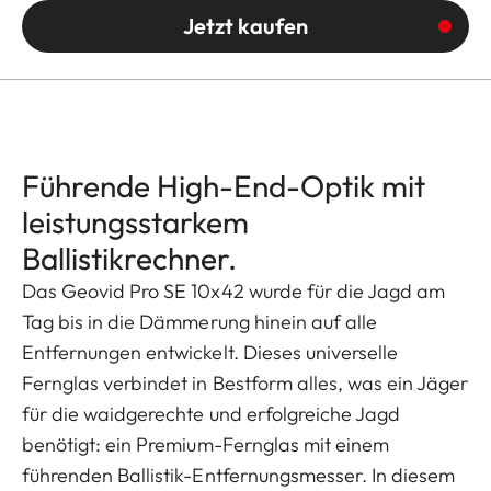
Jetzt kaufen
Führende High-End-Optik mit
leistungsstarkem
Ballistikrechner.
Das Geovid Pro SE 10x42 wurde für die Jagd am
Tag bis in die Dämmerung hinein auf alle
Entfernungen entwickelt. Dieses universelle
Fernglas verbindet in Bestform alles, was ein Jäger
für die waidgerechte und erfolgreiche Jagd
benötigt: ein Premium-Fernglas mit einem
führenden Ballistik-Entfernungsmesser. In diesem