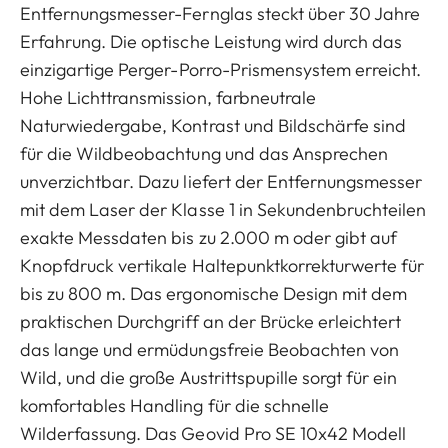
Entfernungsmesser-Fernglas steckt über 30 Jahre
Erfahrung. Die optische Leistung wird durch das
einzigartige Perger-Porro-Prismensystem erreicht.
Hohe Lichttransmission, farbneutrale
Naturwiedergabe, Kontrast und Bildschärfe sind
für die Wildbeobachtung und das Ansprechen
unverzichtbar. Dazu liefert der Entfernungsmesser
mit dem Laser der Klasse 1 in Sekundenbruchteilen
exakte Messdaten bis zu 2.000 m oder gibt auf
Knopfdruck vertikale Haltepunktkorrekturwerte für
bis zu 800 m. Das ergonomische Design mit dem
praktischen Durchgriff an der Brücke erleichtert
das lange und ermüdungsfreie Beobachten von
Wild, und die große Austrittspupille sorgt für ein
komfortables Handling für die schnelle
Wilderfassung. Das Geovid Pro SE 10x42 Modell