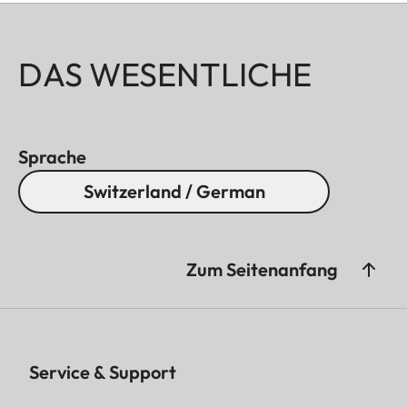
DAS WESENTLICHE
Sprache
Switzerland / German
Zum Seitenanfang
Service & Support