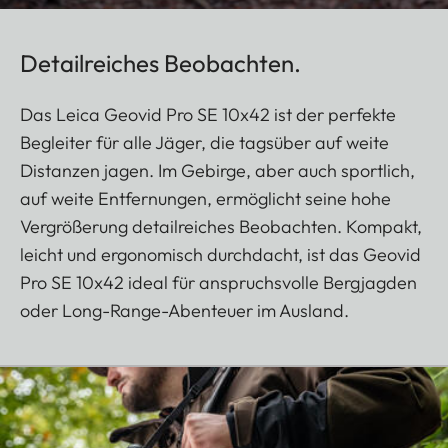
Detailreiches Beobachten.
Das Leica Geovid Pro SE 10x42 ist der perfekte
Begleiter für alle Jäger, die tagsüber auf weite
Distanzen jagen. Im Gebirge, aber auch sportlich,
auf weite Entfernungen, ermöglicht seine hohe
Vergrößerung detailreiches Beobachten. Kompakt,
leicht und ergonomisch durchdacht, ist das Geovid
Pro SE 10x42 ideal für anspruchsvolle Bergjagden
oder Long-Range-Abenteuer im Ausland.