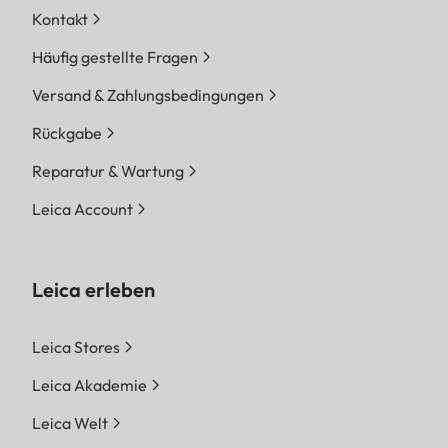
Kontakt
Häufig gestellte Fragen
Versand & Zahlungsbedingungen
Rückgabe
Reparatur & Wartung
Leica Account
Leica erleben
Leica Stores
Leica Akademie
Leica Welt