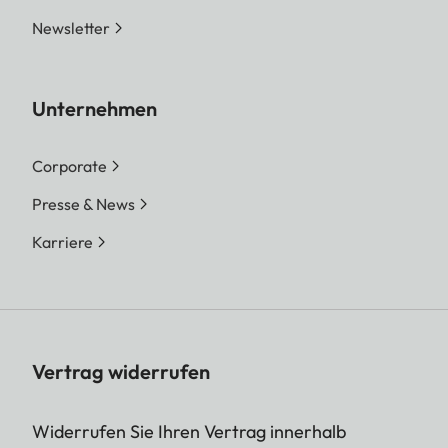
Newsletter
Unternehmen
Corporate
Presse & News
Karriere
Vertrag widerrufen
Widerrufen Sie Ihren Vertrag innerhalb