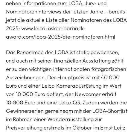
neben Informationen zum LOBA, Jury- und
Nominatoreninterviews der letzten Jahre – bereits
jetzt die aktuelle Liste aller Nominatoren des LOBA
2025:
www.leica-oskar-barnack-
award.com/loba-2025/die-nominatoren.html
Das Renommee des LOBA ist stetig gewachsen,
und auch mit seiner finanziellen Ausstattung zählt
er zu den wichtigen internationalen fotografischen
Auszeichnungen. Der Hauptpreis ist mit 40 000
Euro und einer Leica Kameraausrüstung im Wert
von 10 000 Euro dotiert, der Newcomer erhält
10 000 Euro und eine Leica Q3. Zudem werden die
Gewinnerserien gemeinsam mit der LOBA-Shortlist
im Rahmen einer Wanderausstellung zur
Preisverleihung erstmals im Oktober im Ernst Leitz