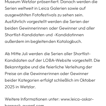
Museum Wetzlar präsentiert. Danach werden die
Serien weltweit in Leica Galerien sowie auf
ausgewählten Fotofestivals zu sehen sein.
Ausführlich vorgestellt werden die Serien der
beiden Gewinnerinnen oder Gewinner und aller
Shortlist-Kandidaten und -Kandidatinnen
außerdem im begleitenden Katalogbuch.
Ab Mitte Juli werden die Serien aller Shortlist-
Kandidaten auf der LOBA-Website vorgestellt. Die
Bekanntgabe und die feierliche Verleihung der
Preise an die Gewinnerinnen oder Gewinner
beider Kategorien erfolgt schließlich im Oktober
2025 in Wetzlar.
Weitere Informationen unter:
www.leica-oskar-
barnack-award.com