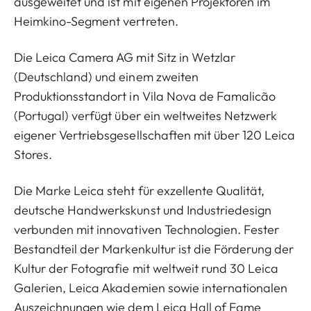
ausgeweitet und ist mit eigenen Projektoren im
Heimkino-Segment vertreten.
Die Leica Camera AG mit Sitz in Wetzlar
(Deutschland) und einem zweiten
Produktionsstandort in Vila Nova de Famalicão
(Portugal) verfügt über ein weltweites Netzwerk
eigener Vertriebsgesellschaften mit über 120 Leica
Stores.
Die Marke Leica steht für exzellente Qualität,
deutsche Handwerkskunst und Industriedesign
verbunden mit innovativen Technologien. Fester
Bestandteil der Markenkultur ist die Förderung der
Kultur der Fotografie mit weltweit rund 30 Leica
Galerien, Leica Akademien sowie internationalen
Auszeichnungen wie dem Leica Hall of Fame