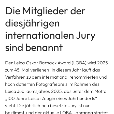
Die Mitglieder der
diesjährigen
internationalen Jury
sind benannt
Der Leica Oskar Barnack Award (LOBA) wird 2025
zum 45. Mal verliehen. In diesem Jahr läuft das
Verfahren zu dem international renommierten und
hoch dotierten Fotografiepreis im Rahmen des
Leica Jubiläumsjahres 2025, das unter dem Motto
„100 Jahre Leica: Zeugin eines Jahrhunderts“
steht. Die jährlich neu besetzte Jury ist nun
bestimmt, und der aktuelle LOBA-Jahrgang startet