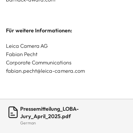
Für weitere Informationen:
Leica Camera AG
Fabian Pecht
Corporate Communications
fabian.pecht@leica-camera.com
Pressemitteilung_LOBA-
Jury_April_2025.pdf
German