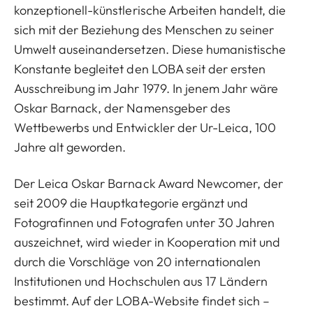
konzeptionell-künstlerische Arbeiten handelt, die
sich mit der Beziehung des Menschen zu seiner
Umwelt auseinandersetzen. Diese humanistische
Konstante begleitet den LOBA seit der ersten
Ausschreibung im Jahr 1979. In jenem Jahr wäre
Oskar Barnack, der Namensgeber des
Wettbewerbs und Entwickler der Ur-Leica, 100
Jahre alt geworden.
Der Leica Oskar Barnack Award Newcomer, der
seit 2009 die Hauptkategorie ergänzt und
Fotografinnen und Fotografen unter 30 Jahren
auszeichnet, wird wieder in Kooperation mit und
durch die Vorschläge von 20 internationalen
Institutionen und Hochschulen aus 17 Ländern
bestimmt. Auf der LOBA-Website findet sich –