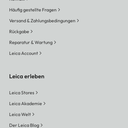
Häufig gestellte Fragen
Versand & Zahlungsbedingungen
Rückgabe
Reparatur & Wartung
Leica Account
Leica erleben
Leica Stores
Leica Akademie
Leica Welt
Der Leica Blog