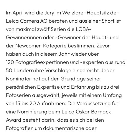
Im April wird die Jury im Wetzlarer Hauptsitz der
Leica Camera AG beraten und aus einer Shortlist
von maximal zwölf Serien die LOBA-
Gewinnerinnen oder -Gewinner der Haupt- und
der Newcomer-Kategorie bestimmen. Zuvor
haben auch in diesem Jahr wieder über
120 Fotografieexpertinnen und -experten aus rund
50 Ländern ihre Vorschläge eingereicht. Jeder
Nominator hat auf der Grundlage seiner
persönlichen Expertise und Erfahrung bis zu drei
Fotoserien ausgewählt, jeweils mit einem Umfang
von 15 bis 20 Aufnahmen. Die Voraussetzung für
eine Nominierung beim Leica Oskar Barnack
Award besteht darin, dass es sich bei den
Fotografien um dokumentarische oder