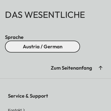
DAS WESENTLICHE
Sprache
Austria / German
Zum Seitenanfang
Service & Support
Kontakt