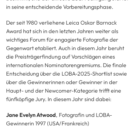
in seine entscheidende Vorbereitungsphase.
Der seit 1980 verliehene Leica Oskar Barnack
Award hat sich in den letzten Jahren weiter als
wichtiges Forum für engagierte Fotografie der
Gegenwart etabliert. Auch in diesem Jahr beruht
die Preisträgerfindung auf Vorschlägen eines
internationalen Nominatorengremiums. Die finale
Entscheidung über die LOBA-2025-Shortlist sowie
über die Gewinnerinnen oder Gewinner in der
Haupt- und der Newcomer-Kategorie trifft eine
fünfköpfige Jury. In diesem Jahr sind dabei:
Jane Evelyn Atwood
, Fotografin und LOBA-
Gewinnerin 1997 (USA/Frankreich)