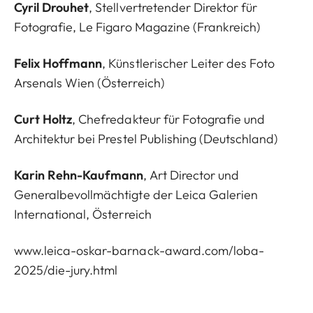
Cyril Drouhet
, Stellvertretender Direktor für
Fotografie, Le Figaro Magazine (Frankreich)
Felix Hoffmann
, Künstlerischer Leiter des Foto
Arsenals Wien (Österreich)
Curt Holtz
, Chefredakteur für Fotografie und
Architektur bei Prestel Publishing (Deutschland)
Karin Rehn-Kaufmann
, Art Director und
Generalbevollmächtigte der Leica Galerien
International, Österreich
www.leica-oskar-barnack-award.com/loba-
2025/die-jury.html