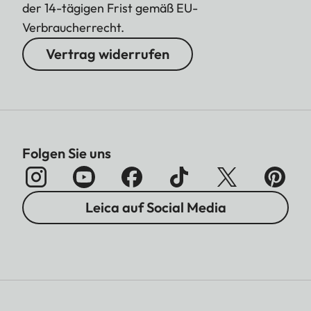
der 14-tägigen Frist gemäß EU-
Verbraucherrecht.
Vertrag widerrufen
Folgen Sie uns
Leica auf Social Media