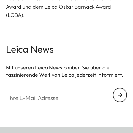
Award und dem Leica Oskar Barnack Award
(LOBA).
Leica News
Mit unseren Leica News bleiben Sie über die
faszinierende Welt von Leica jederzeit informiert.
Ihre E-Mail Adresse