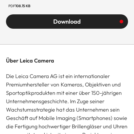
PDF
108.15 KB
Download
Über Leica Camera
Die Leica Camera AG ist ein internationaler
Premiumhersteller von Kameras, Objektiven und
Sportoptikprodukten mit einer über 150-jährigen
Unternehmensgeschichte. Im Zuge seiner
Wachstumsstrategie hat das Unternehmen sein
Geschäft auf Mobile Imaging (Smartphones) sowie
die Fertigung hochwertiger Brillengläser und Uhren