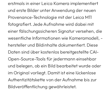
erstmals in einer Leica Kamera implementiert
und erste Bilder unter Anwendung der neuen
Provenance-Technologie mit der Leica M11
fotografiert. Jede Aufnahme wird dabei mit
einer fälschungssicheren Signatur versehen, die
wesentliche Informationen wie Kameramodell, -
hersteller und Bildinhalte dokumentiert. Diese
Daten sind über kostenlos bereitgestellte CAI-
Open-Source-Tools für jedermann einsehbar
und belegen, ob ein Bild bearbeitet wurde oder
im Original vorliegt. Damit ist eine lückenlose
Authentizitätskette von der Aufnahme bis zur
Bildveröffentlichung gewährleistet.