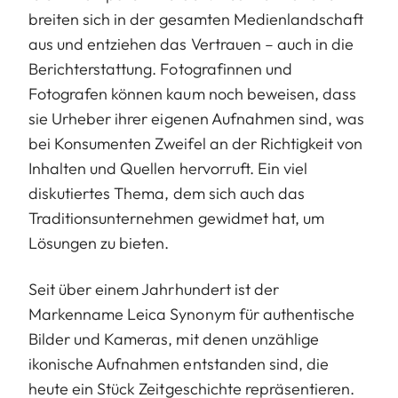
breiten sich in der gesamten Medienlandschaft
aus und entziehen das Vertrauen – auch in die
Berichterstattung. Fotografinnen und
Fotografen können kaum noch beweisen, dass
sie Urheber ihrer eigenen Aufnahmen sind, was
bei Konsumenten Zweifel an der Richtigkeit von
Inhalten und Quellen hervorruft. Ein viel
diskutiertes Thema, dem sich auch das
Traditionsunternehmen gewidmet hat, um
Lösungen zu bieten.
Seit über einem Jahrhundert ist der
Markenname Leica Synonym für authentische
Bilder und Kameras, mit denen unzählige
ikonische Aufnahmen entstanden sind, die
heute ein Stück Zeitgeschichte repräsentieren.