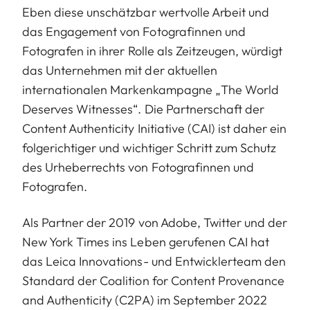
Eben diese unschätzbar wertvolle Arbeit und
das Engagement von Fotografinnen und
Fotografen in ihrer Rolle als Zeitzeugen, würdigt
das Unternehmen mit der aktuellen
internationalen Markenkampagne „The World
Deserves Witnesses“. Die Partnerschaft der
Content Authenticity Initiative (CAI) ist daher ein
folgerichtiger und wichtiger Schritt zum Schutz
des Urheberrechts von Fotografinnen und
Fotografen.
Als Partner der 2019 von Adobe, Twitter und der
New York Times ins Leben gerufenen CAI hat
das Leica Innovations- und Entwicklerteam den
Standard der Coalition for Content Provenance
and Authenticity (C2PA) im September 2022