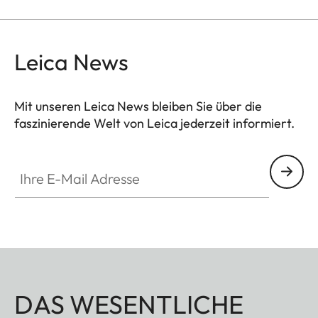
Leica News
Mit unseren Leica News bleiben Sie über die
faszinierende Welt von Leica jederzeit informiert.
Ihre E-Mail Adresse
DAS WESENTLICHE