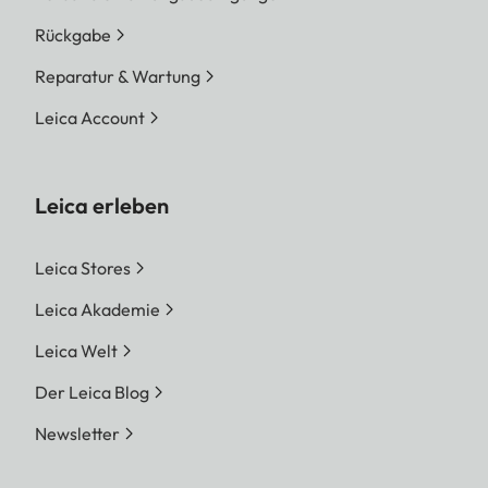
Rückgabe
Reparatur & Wartung
Leica Account
Leica erleben
Leica Stores
Leica Akademie
Leica Welt
Der Leica Blog
Newsletter