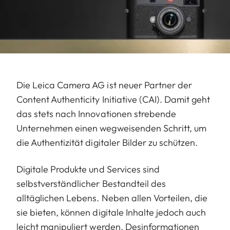
Die Leica Camera AG ist neuer Partner der
Content Authenticity Initiative (CAI). Damit geht
das stets nach Innovationen strebende
Unternehmen einen wegweisenden Schritt, um
die Authentizität digitaler Bilder zu schützen.
Digitale Produkte und Services sind
selbstverständlicher Bestandteil des
alltäglichen Lebens. Neben allen Vorteilen, die
sie bieten, können digitale Inhalte jedoch auch
leicht manipuliert werden. Desinformationen