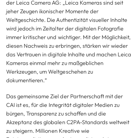
der Leica Camera AG: „Leica Kameras sind seit
jeher Zeugen ikonischer Momente der
Weltgeschichte. Die Authentizität visueller Inhalte
wird jedoch im Zeitalter der digitalen Fotografie
immer kritischer und wichtiger. Mit der Möglichkeit,
diesen Nachweis zu erbringen, stärken wir wieder
das Vertrauen in digitale Inhalte und machen Leica
Kameras einmal mehr zu maßgeblichen
Werkzeugen, um Weltgeschehen zu
dokumentieren.“
Das gemeinsame Ziel der Partnerschaft mit der
CAI ist es, für die Integrität digitaler Medien zu
bürgen, Transparenz zu schaffen und die
Akzeptanz des globalen C2PA-Standards weltweit
zu steigern. Millionen Kreative wie