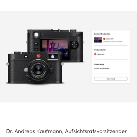
Dr. Andreas Kaufmann, Aufsichtsratsvorsitzender