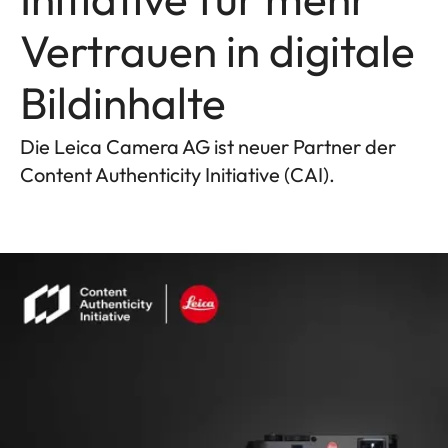
Vertrauen in digitale
Bildinhalte
Die Leica Camera AG ist neuer Partner der
Content Authenticity Initiative (CAI).