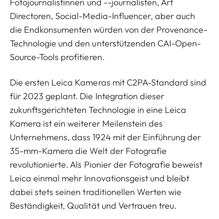
Fotojournalistinnen und --journalisten, Art
Directoren, Social-Media-Influencer, aber auch
die Endkonsumenten würden von der Provenance-
Technologie und den unterstützenden CAI-Open-
Source-Tools profitieren.
Die ersten Leica Kameras mit C2PA-Standard sind
für 2023 geplant. Die Integration dieser
zukunftsgerichteten Technologie in eine Leica
Kamera ist ein weiterer Meilenstein des
Unternehmens, dass 1924 mit der Einführung der
35-mm-Kamera die Welt der Fotografie
revolutionierte. Als Pionier der Fotografie beweist
Leica einmal mehr Innovationsgeist und bleibt
dabei stets seinen traditionellen Werten wie
Beständigkeit, Qualität und Vertrauen treu.