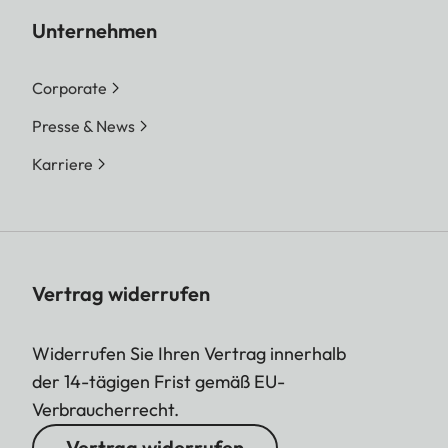
Unternehmen
Corporate
Presse & News
Karriere
Vertrag widerrufen
Widerrufen Sie Ihren Vertrag innerhalb
der 14-tägigen Frist gemäß EU-
Verbraucherrecht.
Vertrag widerrufen