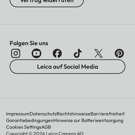
Folgen Sie uns
Leica auf Social Media
Impressum
Datenschutz
Rechtshinweise
Barrierefreiheit
Garantiebedingungen
Hinweise zur Batterieentsorgung
Cookies Settings
AGB
Copyright © 2026 Leica Camera AG