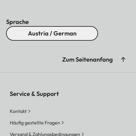
Sprache
Austria / German
Zum Seitenanfang
Service & Support
Kontakt
Häufig gestellte Fragen
Versand & Zahlungsbedingungen