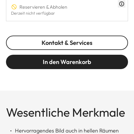
Reservieren & Abholen
Derzeit nicht verfügbar
Kontakt & Services
In den Warenkorb
Wesentliche Merkmale
Hervorragendes Bild auch in hellen Räumen