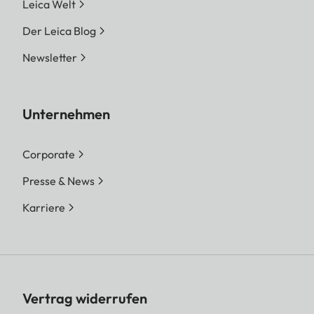
Leica Welt
Der Leica Blog
Newsletter
Unternehmen
Corporate
Presse & News
Karriere
Vertrag widerrufen