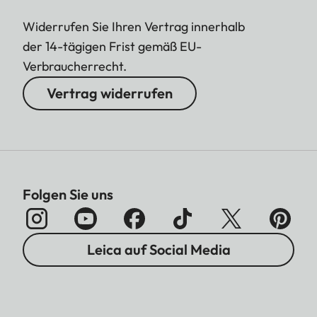
Widerrufen Sie Ihren Vertrag innerhalb
der 14-tägigen Frist gemäß EU-
Verbraucherrecht.
Vertrag widerrufen
Folgen Sie uns
Leica auf Social Media