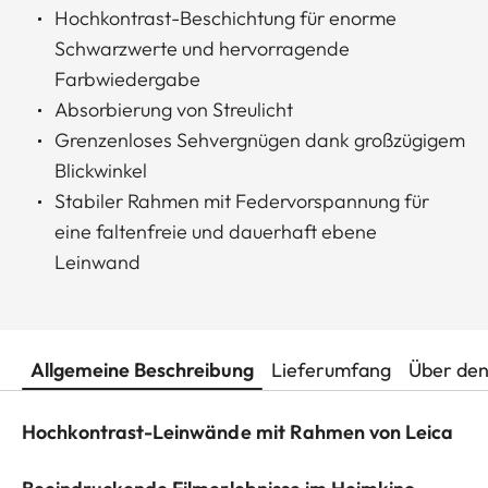
Hochkontrast-Beschichtung für enorme
Schwarzwerte und hervorragende
Farbwiedergabe
Absorbierung von Streulicht
Grenzenloses Sehvergnügen dank großzügigem
Blickwinkel
Stabiler Rahmen mit Federvorspannung für
eine faltenfreie und dauerhaft ebene
Leinwand
Allgemeine Beschreibung
Lieferumfang
Über den
Hochkontrast-Leinwände mit Rahmen von Leica