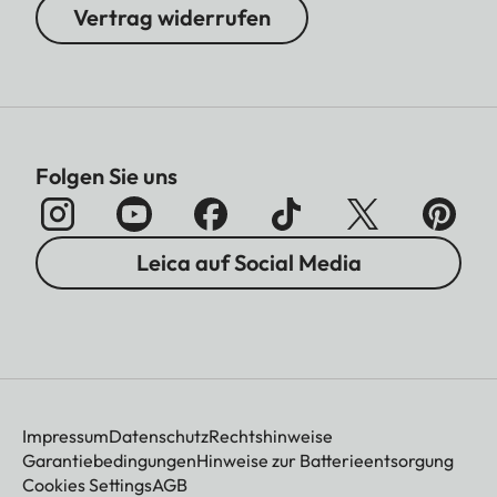
Vertrag widerrufen
Folgen Sie uns
Leica auf Social Media
Impressum
Datenschutz
Rechtshinweise
Garantiebedingungen
Hinweise zur Batterieentsorgung
Cookies Settings
AGB