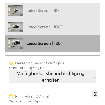
Leica Screen | 80"
Leica Screen | 100"
Leica Screen | 120"
Derzeit online nicht verfügbar
Keine Lieferung möglich
Verfügbarkeitsbenachrichtigung
erhalten
Reservieren & Abholen
Derzeit nicht verfügbar