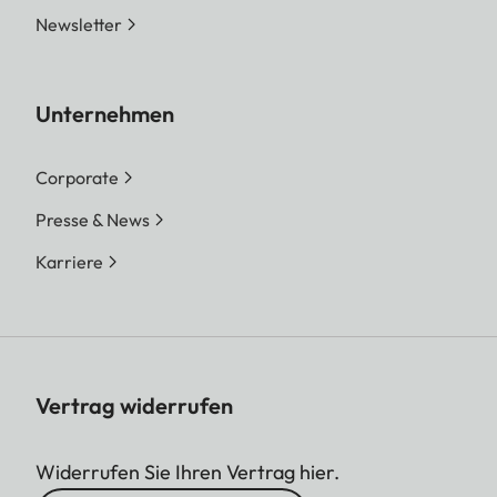
Newsletter
Unternehmen
Corporate
Presse & News
Karriere
Vertrag widerrufen
Widerrufen Sie Ihren Vertrag hier.