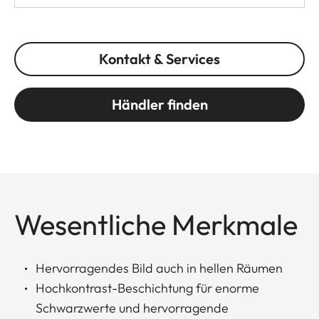
Kontakt & Services
Händler finden
Wesentliche Merkmale
Hervorragendes Bild auch in hellen Räumen
Hochkontrast-Beschichtung für enorme
Schwarzwerte und hervorragende