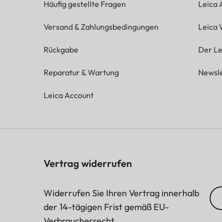
Häufig gestellte Fragen
Leica
Versand & Zahlungsbedingungen
Leica 
Rückgabe
Der Le
Reparatur & Wartung
Newsle
Leica Account
Vertrag widerrufen
Widerrufen Sie Ihren Vertrag innerhalb
der 14-tägigen Frist gemäß EU-
Verbraucherrecht.