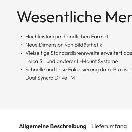
Wesentliche Me
Hochleistung im handlichen Format
Neue Dimension von Bildästhetik
Vielseitige Standardbrennweite erweitert das
Leica SL und anderer L-Mount Systeme
Schnelle und leise Fokussierung dank Präzis
Dual Syncro DriveTM
Allgemeine Beschreibung
Lieferumfang