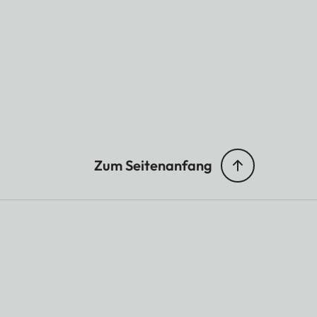
Zum Seitenanfang