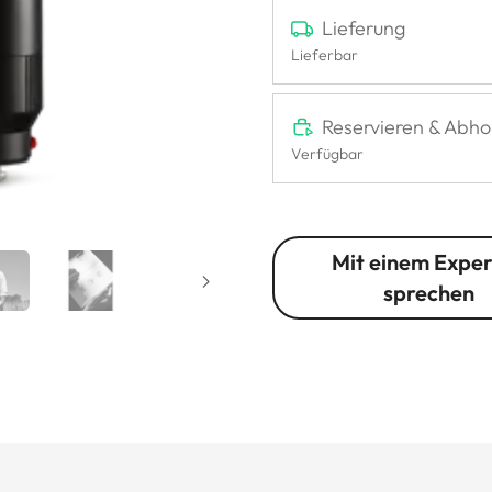
Lieferung
Lieferbar
Reservieren & Abho
Verfügbar
Mit einem Expe
sprechen