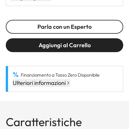
Parla con un Esperto
Aggiungi al Carrello
Finanziamento a Tasso Zero Disponibile
Ulteriori informazioni
Caratteristiche