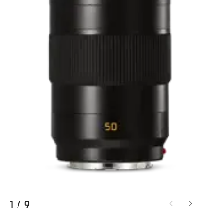
1
/
9