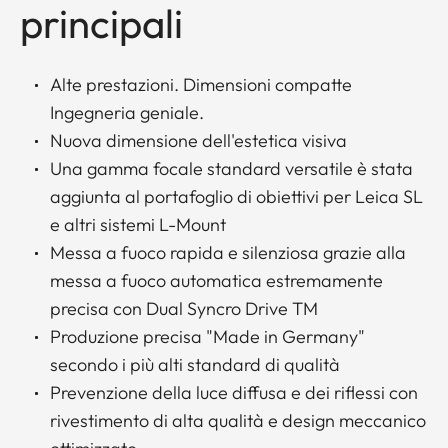
principali
Alte prestazioni. Dimensioni compatte
Ingegneria geniale.
Nuova dimensione dell'estetica visiva
Una gamma focale standard versatile è stata
aggiunta al portafoglio di obiettivi per Leica SL
e altri sistemi L-Mount
Messa a fuoco rapida e silenziosa grazie alla
messa a fuoco automatica estremamente
precisa con Dual Syncro Drive TM
Produzione precisa "Made in Germany"
secondo i più alti standard di qualità
Prevenzione della luce diffusa e dei riflessi con
rivestimento di alta qualità e design meccanico