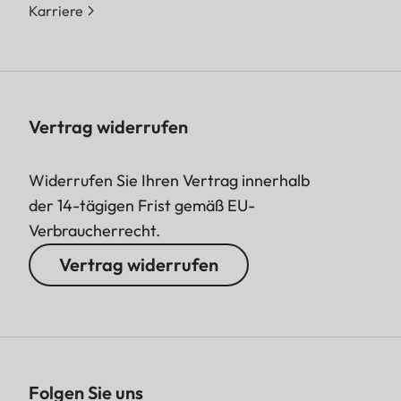
Karriere
Vertrag widerrufen
Widerrufen Sie Ihren Vertrag innerhalb
der 14-tägigen Frist gemäß EU-
Verbraucherrecht.
Vertrag widerrufen
Folgen Sie uns