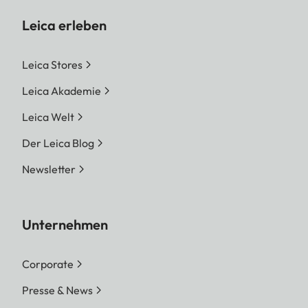
Leica erleben
Leica Stores
Leica Akademie
Leica Welt
Der Leica Blog
Newsletter
Unternehmen
Corporate
Presse & News