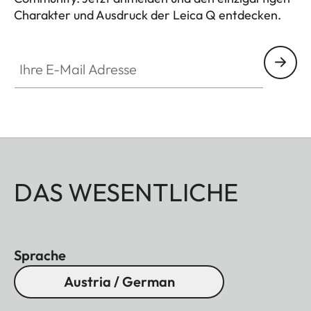
Charakter und Ausdruck der Leica Q entdecken.
HQ_GEN_Q
Ihre E-Mail Adresse
DAS WESENTLICHE
Sprache
Austria / German