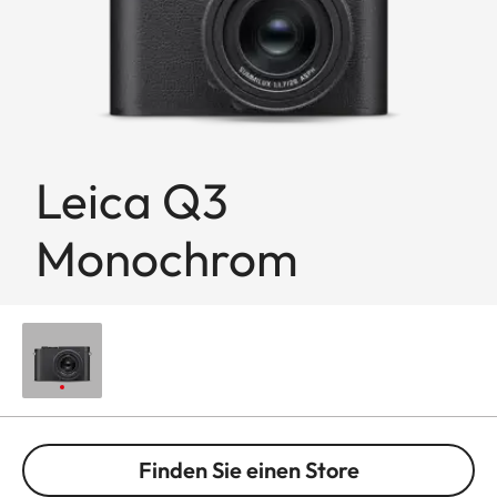
Leica Q3
Monochrom
Finden Sie einen Store