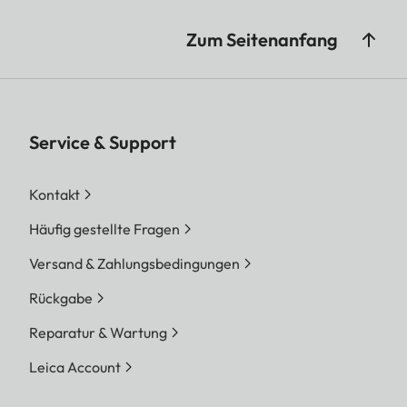
Zum Seitenanfang
Service & Support
Kontakt
Häufig gestellte Fragen
Versand & Zahlungsbedingungen
Rückgabe
Reparatur & Wartung
Leica Account