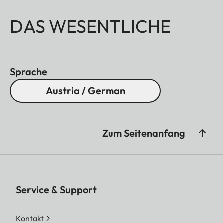
DAS WESENTLICHE
Sprache
Austria / German
Zum Seitenanfang
Service & Support
Kontakt