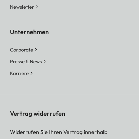
Newsletter
Unternehmen
Corporate
Presse & News
Karriere
Vertrag widerrufen
Widerrufen Sie Ihren Vertrag innerhalb