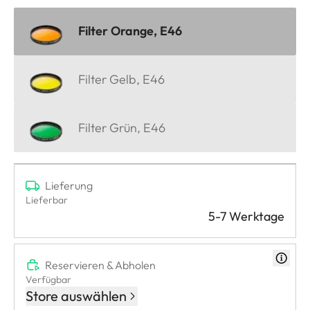
Filter Orange, E46
Filter Gelb, E46
Filter Grün, E46
Lieferung
Lieferbar
5-7 Werktage
Reservieren & Abholen
Verfügbar
Store auswählen