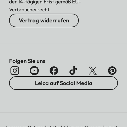
der 14-tägigen Frist gemäß EU-
Verbraucherrecht.
Vertrag widerrufen
Folgen Sie uns
Leica auf Social Media