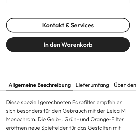
Kontakt & Services
In den Warenkorb
Allgemeine Beschreibung
Lieferumfang
Über den
Diese speziell gerechneten Farbfilter empfehlen
sich besonders für den Gebrauch mit der Leica M
Monochrom. Die Gelb-, Grün- und Orange-Filter
eröffnen neue Spielfelder für das Gestalten mit