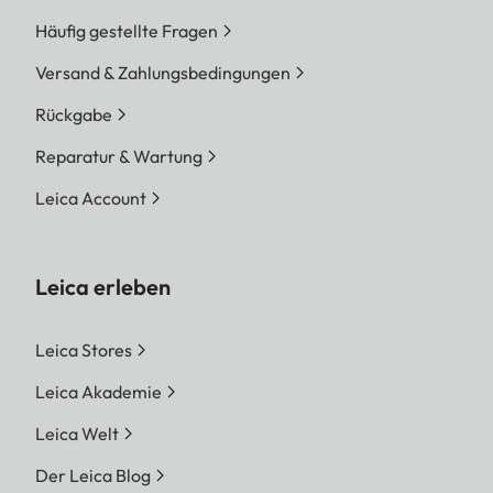
Häufig gestellte Fragen
Versand & Zahlungsbedingungen
Rückgabe
Reparatur & Wartung
Leica Account
Leica erleben
Leica Stores
Leica Akademie
Leica Welt
Der Leica Blog