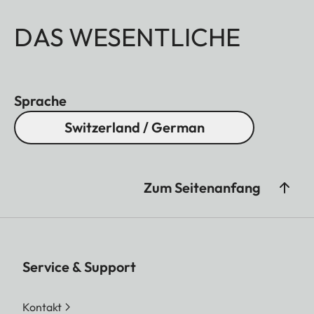
DAS WESENTLICHE
Sprache
Switzerland / German
Zum Seitenanfang
Service & Support
Kontakt