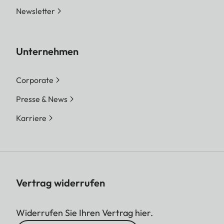
Newsletter
Unternehmen
Corporate
Presse & News
Karriere
Vertrag widerrufen
Widerrufen Sie Ihren Vertrag hier.