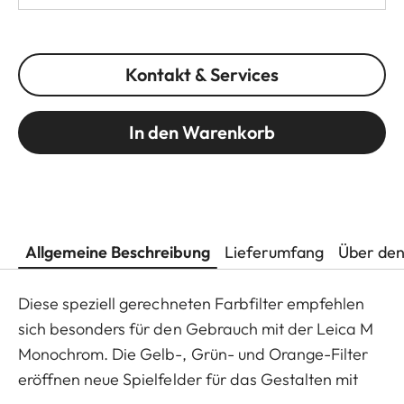
Kontakt & Services
In den Warenkorb
Allgemeine Beschreibung
Lieferumfang
Über den
Diese speziell gerechneten Farbfilter empfehlen
sich besonders für den Gebrauch mit der Leica M
Monochrom. Die Gelb-, Grün- und Orange-Filter
eröffnen neue Spielfelder für das Gestalten mit