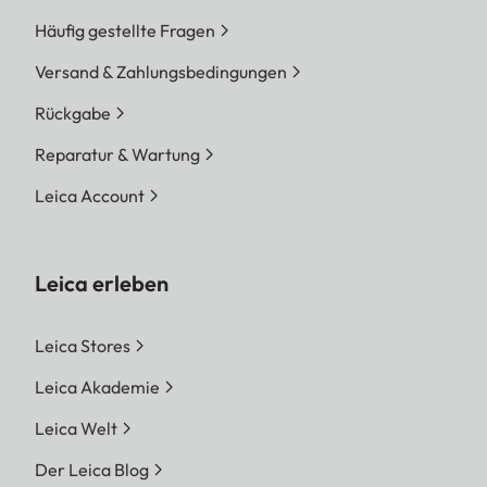
Häufig gestellte Fragen
Versand & Zahlungsbedingungen
Rückgabe
Reparatur & Wartung
Leica Account
Leica erleben
Leica Stores
Leica Akademie
Leica Welt
Der Leica Blog