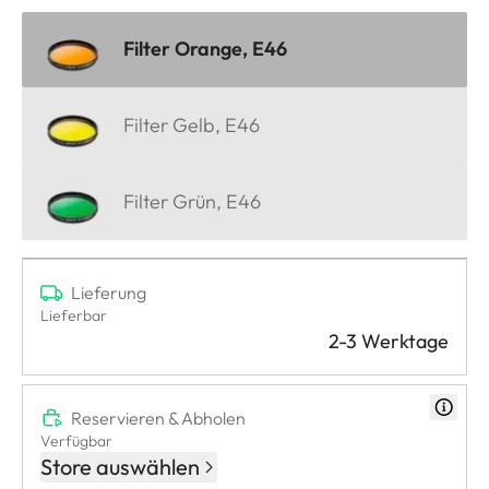
Filter Orange, E46
Filter Gelb, E46
Filter Grün, E46
Lieferung
Lieferbar
2-3 Werktage
Reservieren & Abholen
Verfügbar
Store auswählen