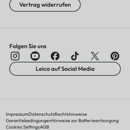
Vertrag widerrufen
Folgen Sie uns
Leica auf Social Media
Impressum
Datenschutz
Rechtshinweise
Garantiebedingungen
Hinweise zur Batterieentsorgung
Cookies Settings
AGB