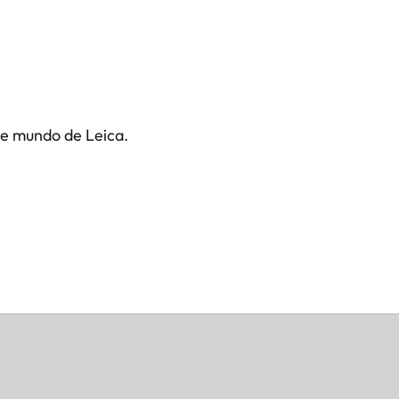
te mundo de Leica.