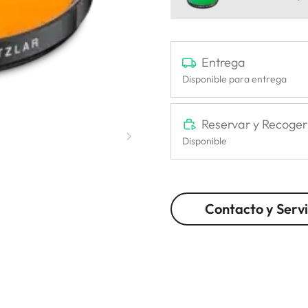
Entrega
Disponible para entrega
Reservar y Recoger
Disponible
Contacto y Servi