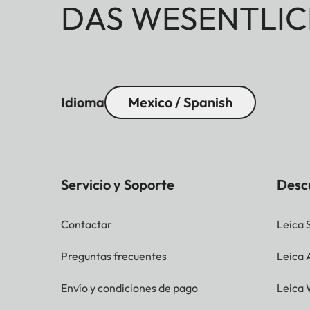
DAS WESENTLIC
Idioma
Mexico / Spanish
Servicio y Soporte
Desc
Contactar
Leica 
Preguntas frecuentes
Leica
Envío y condiciones de pago
Leica 