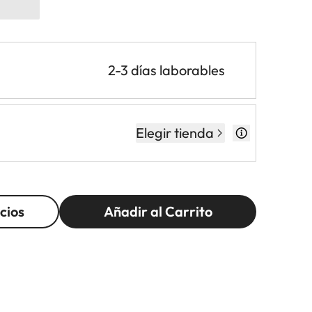
2-3 días laborables
Elegir tienda
cios
Añadir al Carrito