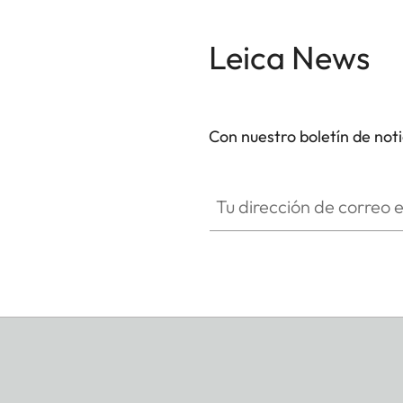
Leica News
Con nuestro boletín de not
Tu dirección de correo electró