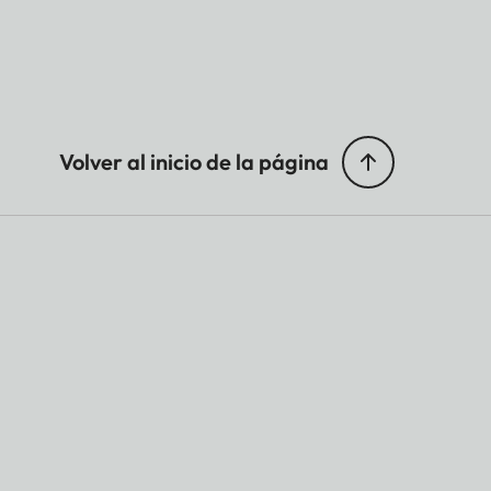
Volver al inicio de la página