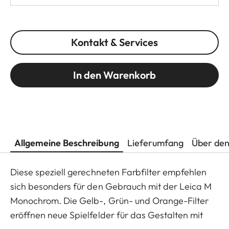
Kontakt & Services
In den Warenkorb
Allgemeine Beschreibung
Lieferumfang
Über den
Diese speziell gerechneten Farbfilter empfehlen
sich besonders für den Gebrauch mit der Leica M
Monochrom. Die Gelb-, Grün- und Orange-Filter
eröffnen neue Spielfelder für das Gestalten mit