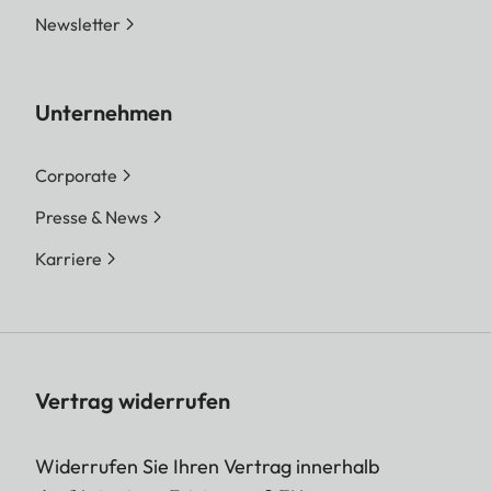
Newsletter
Unternehmen
Corporate
Presse & News
Karriere
Vertrag widerrufen
Widerrufen Sie Ihren Vertrag innerhalb