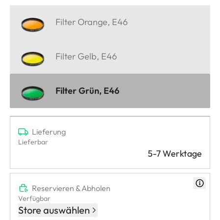
Filter Orange, E46
Filter Gelb, E46
Filter Grün, E46
Lieferung
Lieferbar
5-7 Werktage
Reservieren & Abholen
Verfügbar
Store auswählen