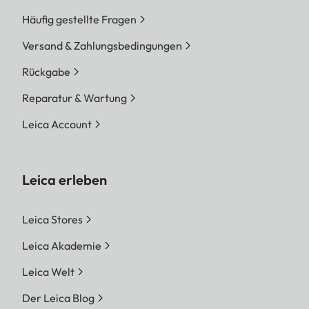
Häufig gestellte Fragen
Versand & Zahlungsbedingungen
Rückgabe
Reparatur & Wartung
Leica Account
Leica erleben
Leica Stores
Leica Akademie
Leica Welt
Der Leica Blog