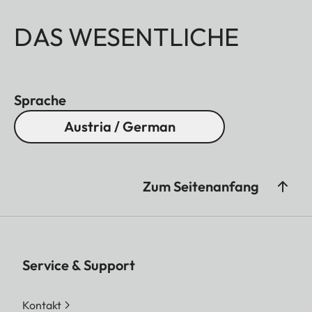
DAS WESENTLICHE
Sprache
Austria / German
Zum Seitenanfang
Service & Support
Kontakt