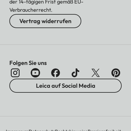
der 14-tägigen Frist gemäß EU-
Verbraucherrecht.
Vertrag widerrufen
Folgen Sie uns
Leica auf Social Media