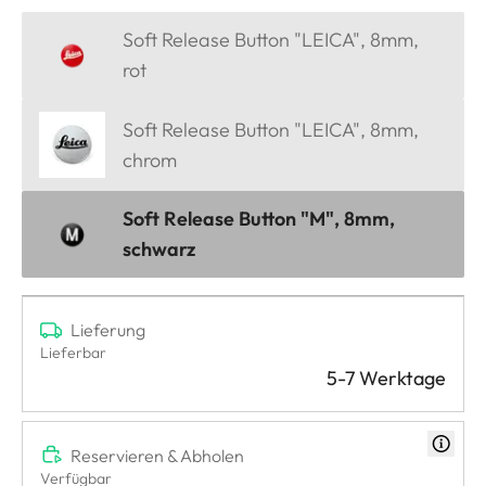
Soft Release Button "LEICA", 8mm,
rot
Soft Release Button "LEICA", 8mm,
chrom
Soft Release Button "M", 8mm,
schwarz
Lieferung
Lieferbar
5-7 Werktage
Reservieren & Abholen
Verfügbar