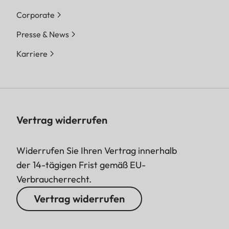
Corporate
Presse & News
Karriere
Vertrag widerrufen
Widerrufen Sie Ihren Vertrag innerhalb
der 14-tägigen Frist gemäß EU-
Verbraucherrecht.
Vertrag widerrufen