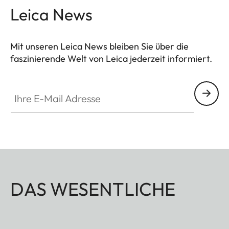
einem auf das Wesentliche reduzierten M.
Leica News
Mit unseren Leica News bleiben Sie über die
faszinierende Welt von Leica jederzeit informiert.
Ihre E-Mail Adresse
DAS WESENTLICHE