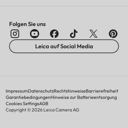
Folgen Sie uns
Leica auf Social Media
Impressum
Datenschutz
Rechtshinweise
Barrierefreiheit
Garantiebedingungen
Hinweise zur Batterieentsorgung
Cookies Settings
AGB
Copyright © 2026 Leica Camera AG