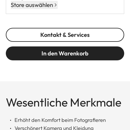
Store auswählen
Kontakt & Services
In den Warenkorb
Wesentliche Merkmale
Erhöht den Komfort beim Fotografieren
Verschönert Kamera und Kleidung