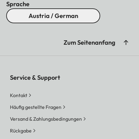
Sprache
Austria / German
Zum Seitenanfang
Service & Support
Kontakt
Häufig gestellte Fragen
Versand & Zahlungsbedingungen
Rückgabe