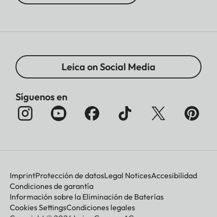
Leica on Social Media
Síguenos en
Imprint
Protección de datos
Legal Notices
Accesibilidad
Condiciones de garantía
Información sobre la Eliminación de Baterías
Cookies Settings
Condiciones legales