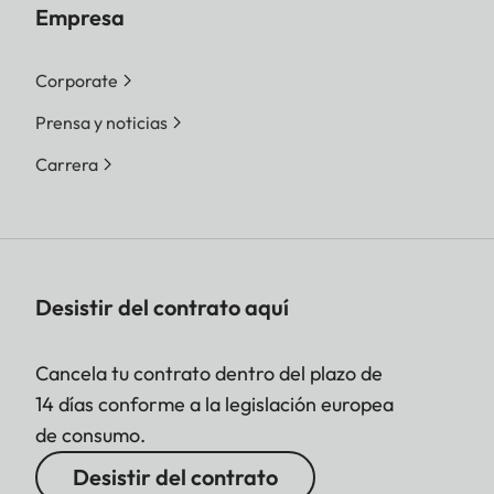
Empresa
Corporate
Prensa y noticias
Carrera
Desistir del contrato aquí
Cancela tu contrato dentro del plazo de
14 días conforme a la legislación europea
de consumo.
Desistir del contrato