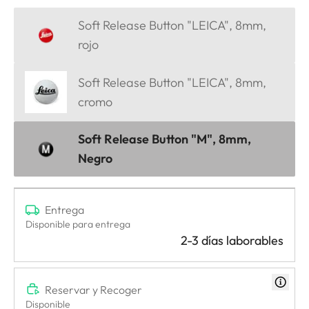
Soft Release Button "LEICA", 8mm,
rojo
Soft Release Button "LEICA", 8mm,
cromo
Soft Release Button "M", 8mm,
Negro
Entrega
Disponible para entrega
2-3 días laborables
Reservar y Recoger
Disponible