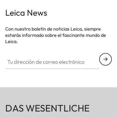
en rojo o cromado o con una simple M.
Leica News
Con nuestro boletín de noticias Leica, siempre
estarás informado sobre el fascinante mundo de
Leica.
Tu dirección de correo electrónico
DAS WESENTLICHE