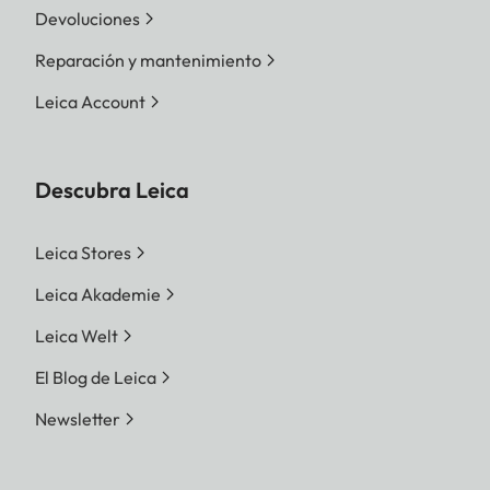
Devoluciones
Reparación y mantenimiento
Leica Account
Descubra Leica
Leica Stores
Leica Akademie
Leica Welt
El Blog de Leica
Newsletter