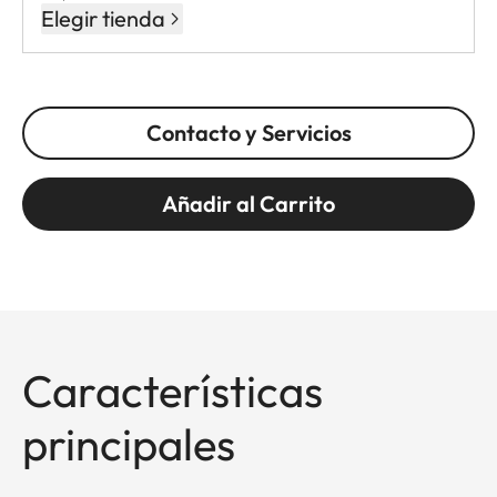
Elegir tienda
Contacto y Servicios
Añadir al Carrito
Características
principales