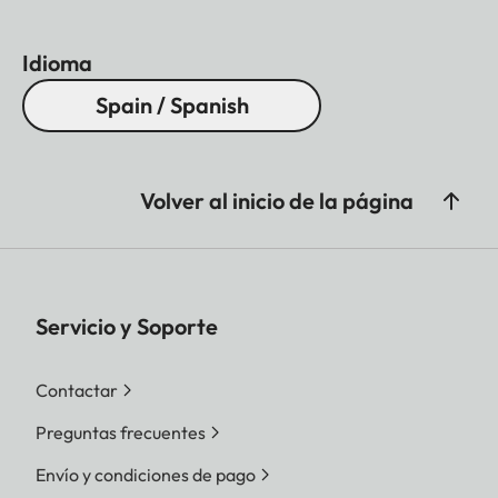
Idioma
Spain / Spanish
Volver al inicio de la página
Servicio y Soporte
Contactar
Preguntas frecuentes
Envío y condiciones de pago