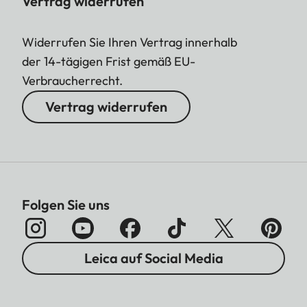
Vertrag widerrufen
Widerrufen Sie Ihren Vertrag innerhalb
der 14-tägigen Frist gemäß EU-
Verbraucherrecht.
Vertrag widerrufen
Folgen Sie uns
Leica auf Social Media