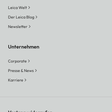
Leica Welt
Der Leica Blog
Newsletter
Unternehmen
Corporate
Presse & News
Karriere