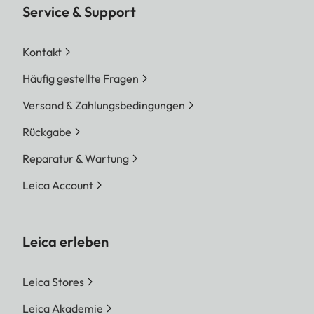
Service & Support
Kontakt
Häufig gestellte Fragen
Versand & Zahlungsbedingungen
Rückgabe
Reparatur & Wartung
Leica Account
Leica erleben
Leica Stores
Leica Akademie