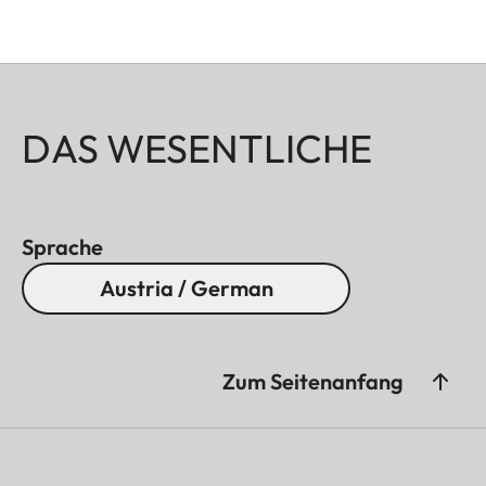
DAS WESENTLICHE
Sprache
Austria / German
Zum Seitenanfang