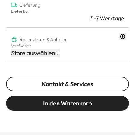
Lieferung
Lieferbar
5-7 Werktage
Reservieren & Abholen
Verfügbar
Store auswählen
Kontakt & Services
In den Warenkorb