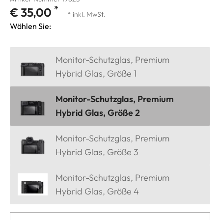
*
€ 35,00
* inkl. MwSt.
Wählen Sie:
Monitor-Schutzglas, Premium
Hybrid Glas, Größe 1
Monitor-Schutzglas, Premium
Hybrid Glas, Größe 2
Monitor-Schutzglas, Premium
Hybrid Glas, Größe 3
Monitor-Schutzglas, Premium
Hybrid Glas, Größe 4