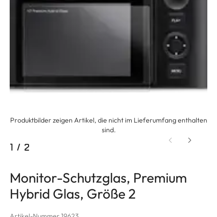
Produktbilder zeigen Artikel, die nicht im Lieferumfang enthalten
sind.
1
/
2
Monitor-Schutzglas, Premium
Hybrid Glas, Größe 2
Artikel-Nummer 19623