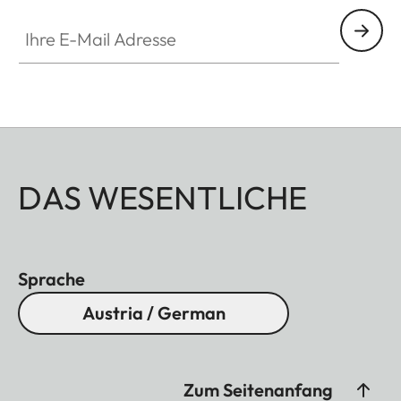
Ihre E-Mail Adresse
DAS WESENTLICHE
Sprache
Austria / German
Zum Seitenanfang