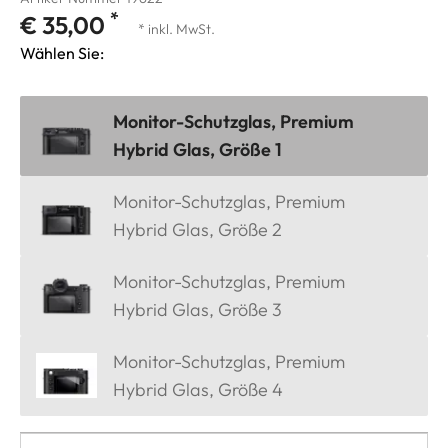
*
€ 35,00
* inkl. MwSt.
Wählen Sie:
Monitor-Schutzglas, Premium
Hybrid Glas, Größe 1
Monitor-Schutzglas, Premium
Hybrid Glas, Größe 2
Monitor-Schutzglas, Premium
Hybrid Glas, Größe 3
Monitor-Schutzglas, Premium
Hybrid Glas, Größe 4