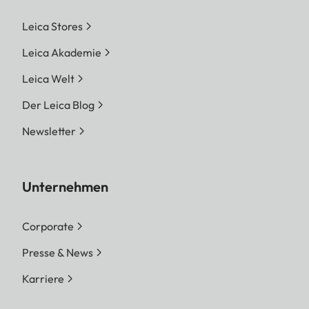
Leica Stores
Leica Akademie
Leica Welt
Der Leica Blog
Newsletter
Unternehmen
Corporate
Presse & News
Karriere