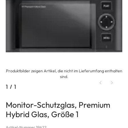
Produktbilder zeigen Artikel, die nicht im Lieferumfang enthalten
sind.
1
/
1
Monitor-Schutzglas, Premium
Hybrid Glas, Größe 1
Artikel-Nummer 19622