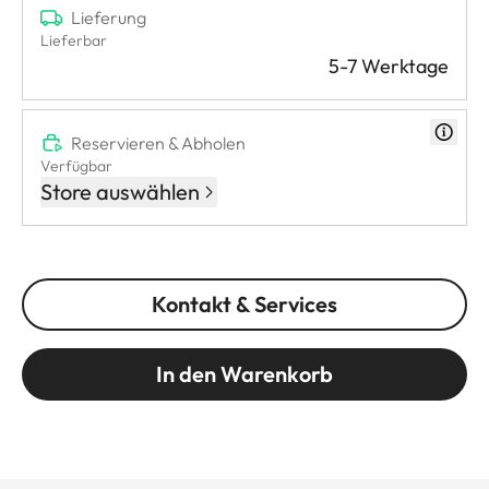
Lieferung
Lieferbar
5-7 Werktage
Reservieren & Abholen
Verfügbar
Store auswählen
Kontakt & Services
In den Warenkorb