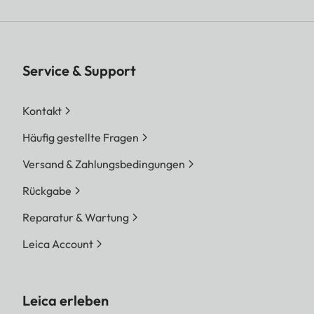
Service & Support
Kontakt
Häufig gestellte Fragen
Versand & Zahlungsbedingungen
Rückgabe
Reparatur & Wartung
Leica Account
Leica erleben