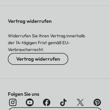
Vertrag widerrufen
Widerrufen Sie Ihren Vertrag innerhalb
der 14-tägigen Frist gemäß EU-
Verbraucherrecht.
Vertrag widerrufen
Folgen Sie uns