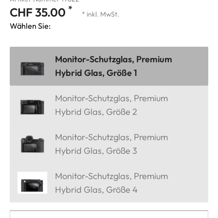
*
CHF 35.00
* inkl. MwSt.
Wählen Sie:
Monitor-Schutzglas, Premium
Hybrid Glas, Größe 1
Monitor-Schutzglas, Premium
Hybrid Glas, Größe 2
Monitor-Schutzglas, Premium
Hybrid Glas, Größe 3
Monitor-Schutzglas, Premium
Hybrid Glas, Größe 4