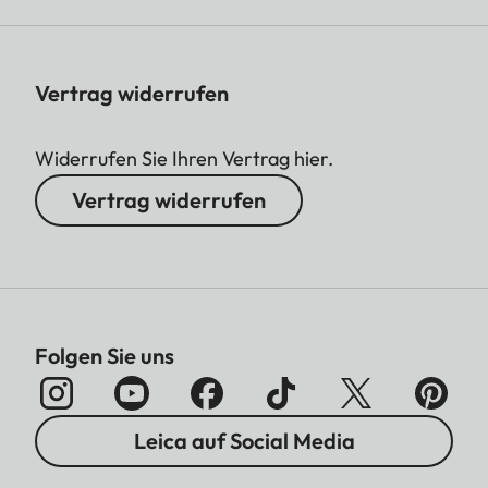
Vertrag widerrufen
Widerrufen Sie Ihren Vertrag hier.
Vertrag widerrufen
Folgen Sie uns
Leica auf Social Media