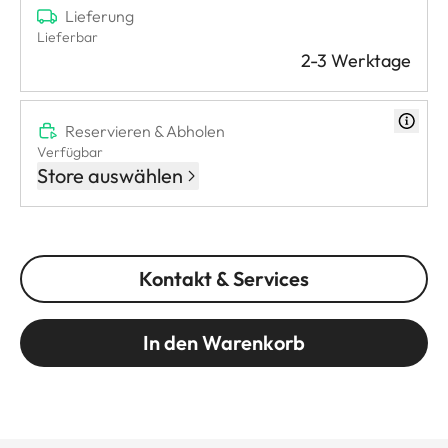
Lieferung
Lieferbar
2-3 Werktage
Reservieren & Abholen
Verfügbar
Store auswählen
Kontakt & Services
In den Warenkorb