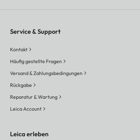
Service & Support
Kontakt
Häufig gestellte Fragen
Versand & Zahlungsbedingungen
Rückgabe
Reparatur & Wartung
Leica Account
Leica erleben