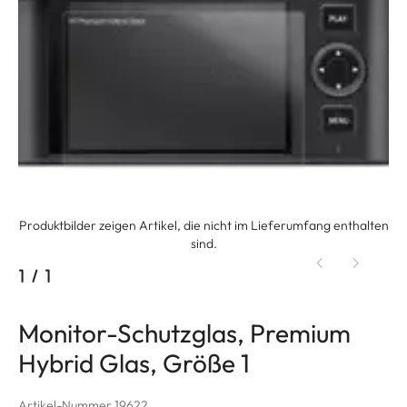
Produktbilder zeigen Artikel, die nicht im Lieferumfang enthalten
sind.
1
/
1
Monitor-Schutzglas, Premium
Hybrid Glas, Größe 1
Artikel-Nummer 19622