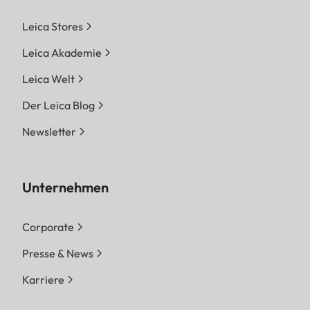
Leica Stores
Leica Akademie
Leica Welt
Der Leica Blog
Newsletter
Unternehmen
Corporate
Presse & News
Karriere