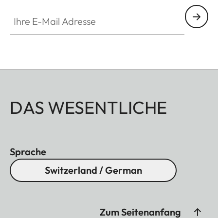
Ihre E-Mail Adresse
DAS WESENTLICHE
Sprache
Switzerland / German
Zum Seitenanfang