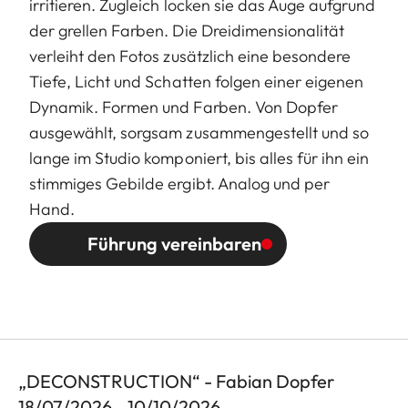
irritieren. Zugleich locken sie das Auge aufgrund
der grellen Farben. Die Dreidimensionalität
verleiht den Fotos zusätzlich eine besondere
Tiefe, Licht und Schatten folgen einer eigenen
Dynamik. Formen und Farben. Von Dopfer
ausgewählt, sorgsam zusammengestellt und so
lange im Studio komponiert, bis alles für ihn ein
stimmiges Gebilde ergibt. Analog und per
Hand.
Führung vereinbaren
„DECONSTRUCTION“ - Fabian Dopfer
18/07/2026 - 10/10/2026