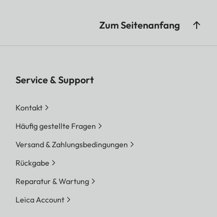
Zum Seitenanfang
Service & Support
Kontakt
Häufig gestellte Fragen
Versand & Zahlungsbedingungen
Rückgabe
Reparatur & Wartung
Leica Account