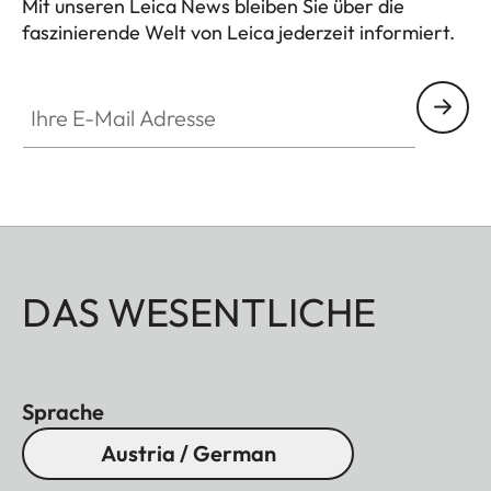
Mit unseren Leica News bleiben Sie über die
faszinierende Welt von Leica jederzeit informiert.
Ihre E-Mail Adresse
DAS WESENTLICHE
Sprache
Austria / German