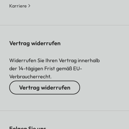
Karriere
Vertrag widerrufen
Widerrufen Sie Ihren Vertrag innerhalb
der 14-tägigen Frist gemäß EU-
Verbraucherrecht.
Vertrag widerrufen
Folgen Sie uns