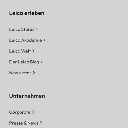
Leica erleben
Leica Stores
Leica Akademie
Leica Welt
Der Leica Blog
Newsletter
Unternehmen
Corporate
Presse & News