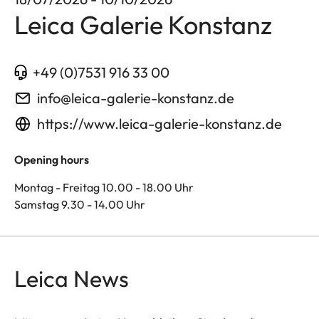
Leica Galerie Konstanz
+49 (0)7531 916 33 00
info@leica-galerie-konstanz.de
https://www.leica-galerie-konstanz.de
Opening hours
Montag - Freitag 10.00 - 18.00 Uhr
Samstag 9.30 - 14.00 Uhr
Leica News