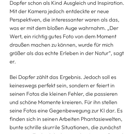
Dopfer schon als Kind Ausgleich und Inspiration.
Mit der Kamera jedoch entdeckte er neue
Perspektiven, die interessanter waren als das,
was er mit dem bloßen Auge wahrnahm. „Der
Wert, ein richtig gutes Foto von dem Moment
draußen machen zu können, wurde für mich
größer als das echte Erleben in der Natur“, sagt
er.
Bei Dopfer zählt das Ergebnis. Jedoch soll es
keineswegs perfekt sein, sondern er feiert in
seinen Fotos die kleinen Fehler, die passieren
und schöne Momente kreieren. Für ihn stellen
seine Fotos eine Gegenbewegung zur KI dar. Es
finden sich in seinen Arbeiten Phantasiewelten,
bunte schrille skurrile Situationen, die zunächst