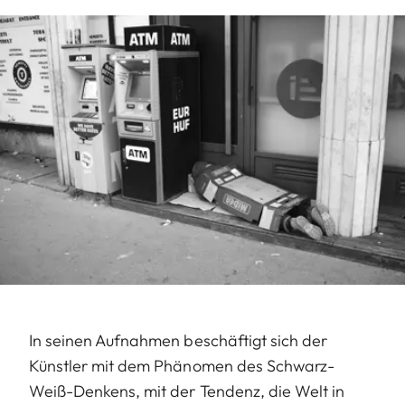
In seinen Aufnahmen beschäftigt sich der
Künstler mit dem Phänomen des Schwarz-
Weiß-Denkens, mit der Tendenz, die Welt in