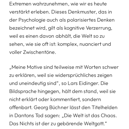
Extremen wahrzunehmen, wie wir es heute
verstärkt erleben. Dieses Denkmuster, das in
der Psychologie auch als polarisiertes Denken
bezeichnet wird, gilt als kognitive Verzerrung,
weil es einen davon abhält, die Welt so zu
sehen, wie sie oft ist: komplex, nuanciert und
voller Zwischentöne.
„Meine Motive sind teilweise mit Worten schwer
zu erklären, weil sie widersprüchliches zeigen
und uneindeutig sind“, so Lars Eidinger. Die
Bildsprache hingegen, hält dem stand, weil sie
nicht erklärt oder kommentiert, sondern
offenbart. Georg Büchner lässt den Titelhelden
in Dantons Tod sagen: „Die Welt ist das Chaos.
Das Nichts ist der zu gebärende Weltgott.“