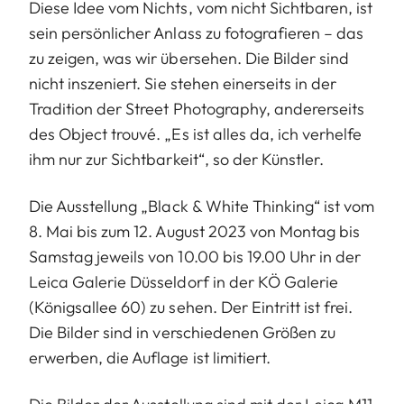
Diese Idee vom Nichts, vom nicht Sichtbaren, ist
sein persönlicher Anlass zu fotografieren – das
zu zeigen, was wir übersehen. Die Bilder sind
nicht inszeniert. Sie stehen einerseits in der
Tradition der Street Photography, andererseits
des Object trouvé. „Es ist alles da, ich verhelfe
ihm nur zur Sichtbarkeit“, so der Künstler.
Die Ausstellung „Black & White Thinking“ ist vom
8. Mai bis zum 12. August 2023 von Montag bis
Samstag jeweils von 10.00 bis 19.00 Uhr in der
Leica Galerie Düsseldorf in der KÖ Galerie
(Königsallee 60) zu sehen. Der Eintritt ist frei.
Die Bilder sind in verschiedenen Größen zu
erwerben, die Auflage ist limitiert.