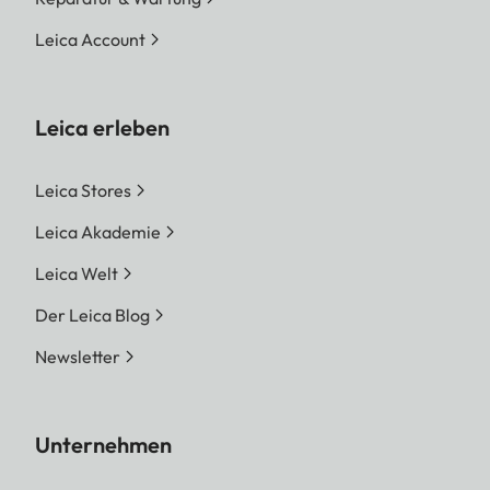
Leica Account
Leica erleben
Leica Stores
Leica Akademie
Leica Welt
Der Leica Blog
Newsletter
Unternehmen