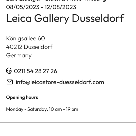
08/05/2023 - 12/08/2023
Leica Gallery Dusseldorf
Königsallee 60
40212
Dusseldorf
Germany
0211 54 28 27 26
info@leicastore-duesseldorf.com
Opening hours
Monday - Saturday: 10 am - 19 pm