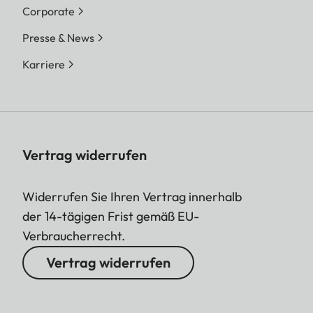
Corporate
Presse & News
Karriere
Vertrag widerrufen
Widerrufen Sie Ihren Vertrag innerhalb
der 14-tägigen Frist gemäß EU-
Verbraucherrecht.
Vertrag widerrufen