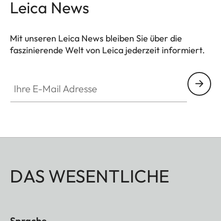
Leica News
Mit unseren Leica News bleiben Sie über die
faszinierende Welt von Leica jederzeit informiert.
Ihre E-Mail Adresse
DAS WESENTLICHE
Sprache