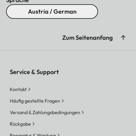
Austria / German
Zum Seitenanfang
Service & Support
Kontakt
Häufig gestellte Fragen
Versand & Zahlungsbedingungen
Rückgabe
Reparatur & Wartung