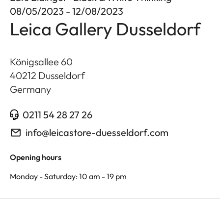
08/05/2023 - 12/08/2023
Leica Gallery Dusseldorf
Königsallee 60
40212
Dusseldorf
Germany
0211 54 28 27 26
info@leicastore-duesseldorf.com
Opening hours
Monday - Saturday: 10 am - 19 pm