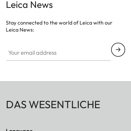
Leica News
Stay connected to the world of Leica with our
Leica News:
Your email address
DAS WESENTLICHE
Language