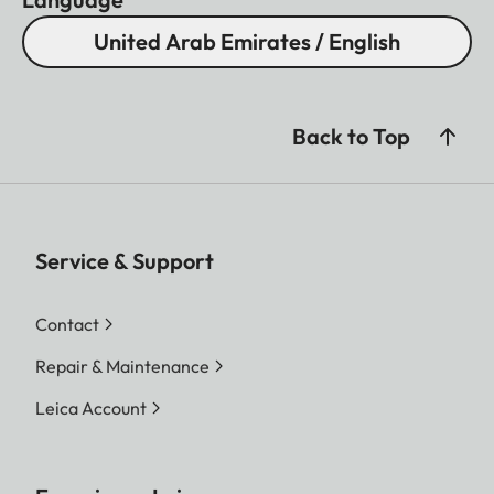
United Arab Emirates / English
Back to Top
Service & Support
Contact
Repair & Maintenance
Leica Account