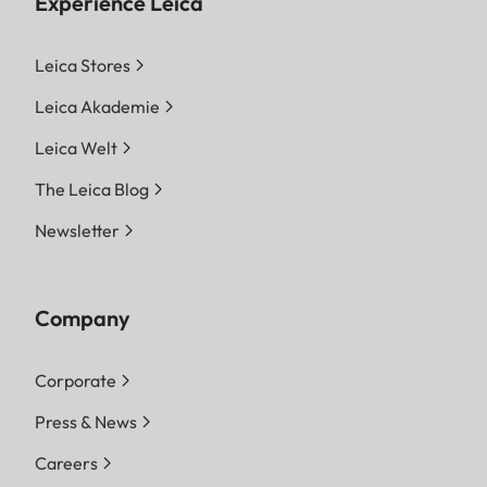
Experience Leica
Leica Stores
Leica Akademie
Leica Welt
The Leica Blog
Newsletter
Company
Corporate
Press & News
Careers