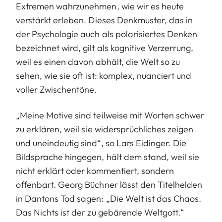
Extremen wahrzunehmen, wie wir es heute
verstärkt erleben. Dieses Denkmuster, das in
der Psychologie auch als polarisiertes Denken
bezeichnet wird, gilt als kognitive Verzerrung,
weil es einen davon abhält, die Welt so zu
sehen, wie sie oft ist: komplex, nuanciert und
voller Zwischentöne.
„Meine Motive sind teilweise mit Worten schwer
zu erklären, weil sie widersprüchliches zeigen
und uneindeutig sind“, so Lars Eidinger. Die
Bildsprache hingegen, hält dem stand, weil sie
nicht erklärt oder kommentiert, sondern
offenbart. Georg Büchner lässt den Titelhelden
in Dantons Tod sagen: „Die Welt ist das Chaos.
Das Nichts ist der zu gebärende Weltgott.“