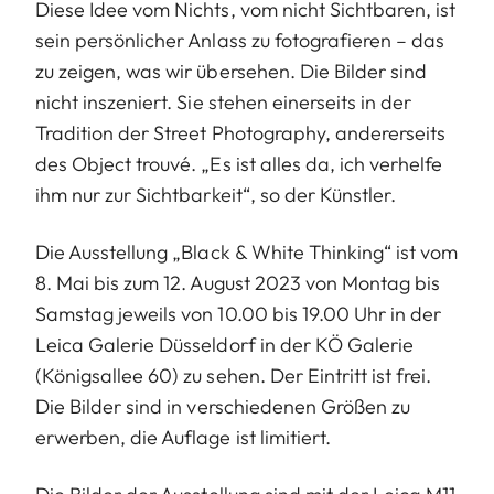
Diese Idee vom Nichts, vom nicht Sichtbaren, ist
sein persönlicher Anlass zu fotografieren – das
zu zeigen, was wir übersehen. Die Bilder sind
nicht inszeniert. Sie stehen einerseits in der
Tradition der Street Photography, andererseits
des Object trouvé. „Es ist alles da, ich verhelfe
ihm nur zur Sichtbarkeit“, so der Künstler.
Die Ausstellung „Black & White Thinking“ ist vom
8. Mai bis zum 12. August 2023 von Montag bis
Samstag jeweils von 10.00 bis 19.00 Uhr in der
Leica Galerie Düsseldorf in der KÖ Galerie
(Königsallee 60) zu sehen. Der Eintritt ist frei.
Die Bilder sind in verschiedenen Größen zu
erwerben, die Auflage ist limitiert.