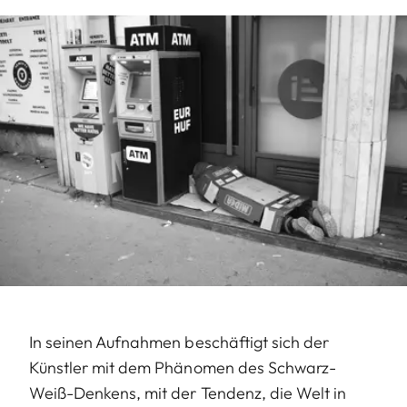
In seinen Aufnahmen beschäftigt sich der
Künstler mit dem Phänomen des Schwarz-
Weiß-Denkens, mit der Tendenz, die Welt in