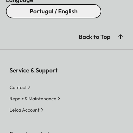
Portugal / English
Back to Top
Service & Support
Contact
Repair & Maintenance
Leica Account