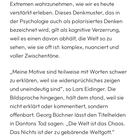
Extremen wahrzunehmen, wie wir es heute
verstärkt erleben. Dieses Denkmuster, das in
der Psychologie auch als polarisiertes Denken
bezeichnet wird, gilt als kognitive Verzerrung,
weil es einen davon abhält, die Welt so zu
sehen, wie sie oft ist: komplex, nuanciert und
voller Zwischentöne.
„Meine Motive sind teilweise mit Worten schwer
zu erklären, weil sie widersprüchliches zeigen
und uneindeutig sind“, so Lars Eidinger. Die
Bildsprache hingegen, hält dem stand, weil sie
nicht erklärt oder kommentiert, sondern
offenbart. Georg Büchner lässt den Titelhelden
in Dantons Tod sagen: „Die Welt ist das Chaos.
Das Nichts ist der zu gebärende Weltgott.“