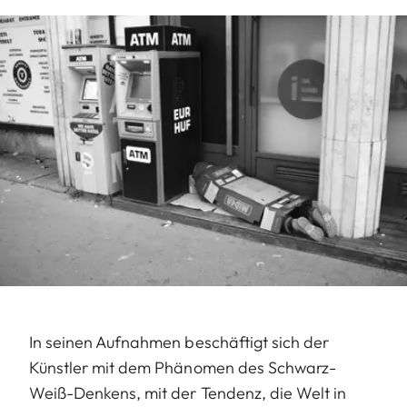
In seinen Aufnahmen beschäftigt sich der
Künstler mit dem Phänomen des Schwarz-
Weiß-Denkens, mit der Tendenz, die Welt in