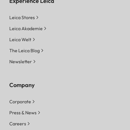
Experience Leica
Leica Stores
Leica Akademie
Leica Welt
The Leica Blog
Newsletter
Company
Corporate
Press & News
Careers