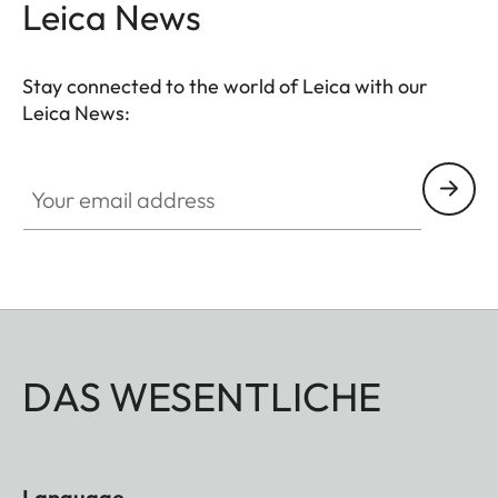
Leica News
Stay connected to the world of Leica with our
Leica News:
Your email address
DAS WESENTLICHE
Language