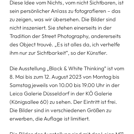
Diese Idee vom Nichts, vom nicht Sichtbaren, ist
sein persönlicher Anlass zu fotografieren – das
zu zeigen, was wir übersehen. Die Bilder sind
nicht inszeniert. Sie stehen einerseits in der
Tradition der Street Photography, andererseits
des Object trouvé. „Es ist alles da, ich verhelfe
ihm nur zur Sichtbarkeit“, so der Künstler.
Die Ausstellung „Black & White Thinking“ ist vom
8. Mai bis zum 12. August 2023 von Montag bis
Samstag jeweils von 10.00 bis 19.00 Uhr in der
Leica Galerie Düsseldorf in der KÖ Galerie
(Königsallee 60) zu sehen. Der Eintritt ist frei.
Die Bilder sind in verschiedenen Größen zu
erwerben, die Auflage ist limitiert.