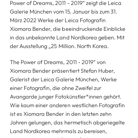
Power of Dreams, 2011 - 2019“ zeigt die Leica
Galerie München vom 15. Januar bis zum 31.
März 2022 Werke der Leica Fotografin
Xiomara Bender, die beeindruckende Einblicke
in das unbekannte Land Nordkorea geben. Mit
der Ausstellung „25 Million. North Korea.
The Power of Dreams, 2011 - 2019“ von
Xiomara Bender präsentiert Stefan Huber,
Galerist der Leica Galerie München, Werke
einer Fotografin, die ohne Zweifel zur
Avangarde junger Fotokünstler*innen gehört.
Wie kaum einer anderen westlichen Fotografin
ist es Xiomara Bender in den letzten zehn
Jahren gelungen, das hermetisch abgeriegelte
Land Nordkorea mehrmals zu bereisen,