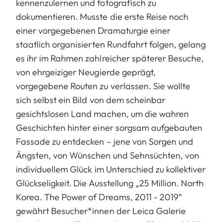
kennenzulernen und fotografisch zu
dokumentieren. Musste die erste Reise noch
einer vorgegebenen Dramaturgie einer
staatlich organisierten Rundfahrt folgen, gelang
es ihr im Rahmen zahlreicher späterer Besuche,
von ehrgeiziger Neugierde geprägt,
vorgegebene Routen zu verlassen. Sie wollte
sich selbst ein Bild von dem scheinbar
gesichtslosen Land machen, um die wahren
Geschichten hinter einer sorgsam aufgebauten
Fassade zu entdecken – jene von Sorgen und
Ängsten, von Wünschen und Sehnsüchten, von
individuellem Glück im Unterschied zu kollektiver
Glückseligkeit. Die Ausstellung „25 Million. North
Korea. The Power of Dreams, 2011 - 2019“
gewährt Besucher*innen der Leica Galerie