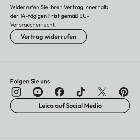
Widerrufen Sie Ihren Vertrag innerhalb
der 14-tägigen Frist gemäß EU-
Verbraucherrecht.
Vertrag widerrufen
Folgen Sie uns
Leica auf Social Media