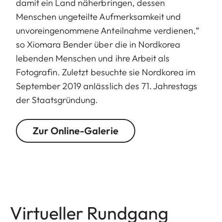
damit ein Land näherbringen, dessen
Menschen ungeteilte Aufmerksamkeit und
unvoreingenommene Anteilnahme verdienen,“
so Xiomara Bender über die in Nordkorea
lebenden Menschen und ihre Arbeit als
Fotografin. Zuletzt besuchte sie Nordkorea im
September 2019 anlässlich des 71. Jahrestags
der Staatsgründung.
Zur Online-Galerie
Virtueller Rundgang