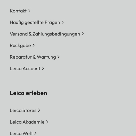
Kontakt
Häufig gestellte Fragen
Versand & Zahlungsbedingungen
Rückgabe
Reparatur & Wartung
Leica Account
Leica erleben
Leica Stores
Leica Akademie
Leica Welt