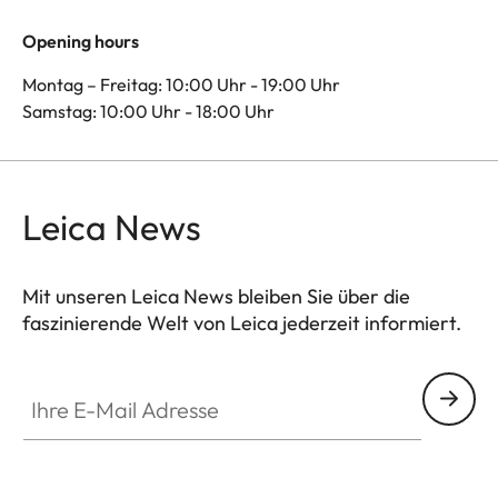
Opening hours
Montag – Freitag: 10:00 Uhr - 19:00 Uhr
Samstag: 10:00 Uhr - 18:00 Uhr
Leica News
Mit unseren Leica News bleiben Sie über die
faszinierende Welt von Leica jederzeit informiert.
Ihre E-Mail Adresse