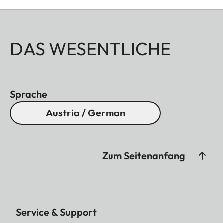
DAS WESENTLICHE
Sprache
Austria / German
Zum Seitenanfang
Service & Support