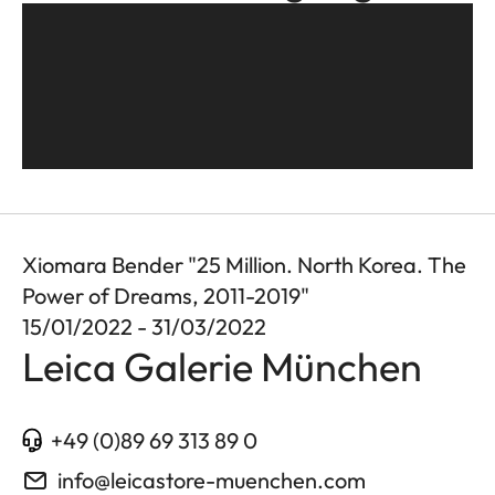
Xiomara Bender "25 Million. North Korea. The
Power of Dreams, 2011-2019"
15/01/2022 - 31/03/2022
Leica Galerie München
+49 (0)89 69 313 89 0
info@leicastore-muenchen.com