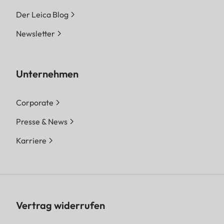
Der Leica Blog
Newsletter
Unternehmen
Corporate
Presse & News
Karriere
Vertrag widerrufen