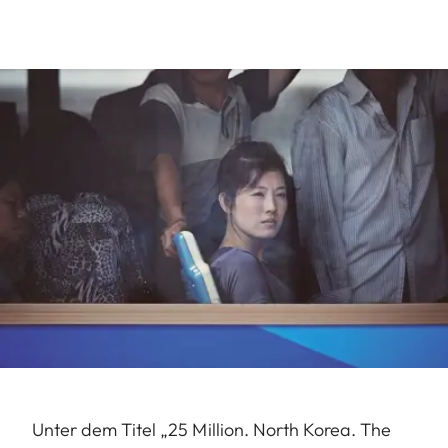
Unter dem Titel „25 Million. North Korea. The