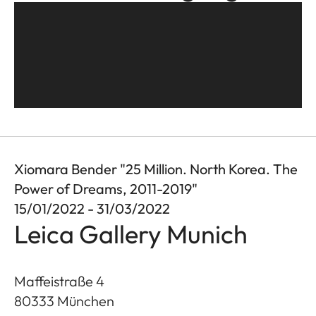
Xiomara Bender "25 Million. North Korea. The
Power of Dreams, 2011-2019"
15/01/2022 - 31/03/2022
Leica Gallery Munich
Maffeistraße 4
80333
München