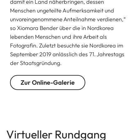
damit ein Land näherbringen, dessen
Menschen ungeteilte Aufmerksamkeit und
unvoreingenommene Anteilnahme verdienen,“
so Xiomara Bender über die in Nordkorea
lebenden Menschen und ihre Arbeit als
Fotografin. Zuletzt besuchte sie Nordkorea im
September 2019 anlässlich des 71. Jahrestags
der Staatsgründung.
Zur Online-Galerie
Virtueller Rundgang