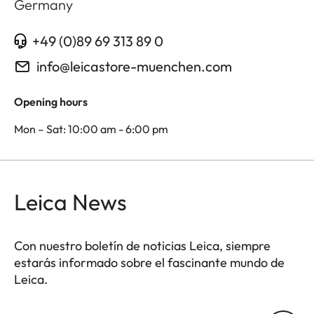
Germany
+49 (0)89 69 313 89 0
info@leicastore-muenchen.com
Opening hours
Mon – Sat: 10:00 am - 6:00 pm
Leica News
Con nuestro boletín de noticias Leica, siempre
estarás informado sobre el fascinante mundo de
Leica.