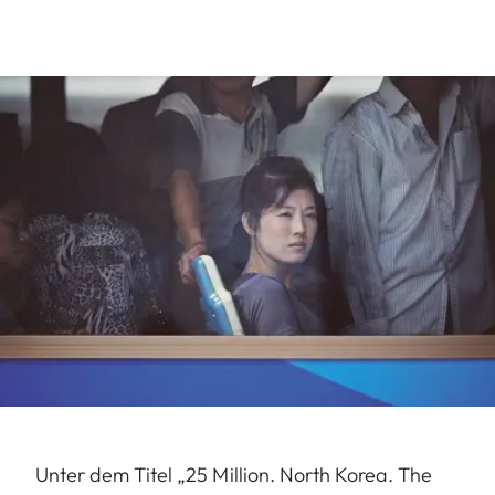
Unter dem Titel „25 Million. North Korea. The