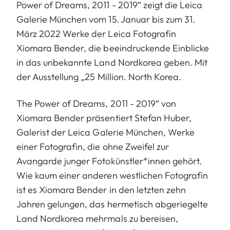
Power of Dreams, 2011 - 2019“ zeigt die Leica
Galerie München vom 15. Januar bis zum 31.
März 2022 Werke der Leica Fotografin
Xiomara Bender, die beeindruckende Einblicke
in das unbekannte Land Nordkorea geben. Mit
der Ausstellung „25 Million. North Korea.
The Power of Dreams, 2011 - 2019“ von
Xiomara Bender präsentiert Stefan Huber,
Galerist der Leica Galerie München, Werke
einer Fotografin, die ohne Zweifel zur
Avangarde junger Fotokünstler*innen gehört.
Wie kaum einer anderen westlichen Fotografin
ist es Xiomara Bender in den letzten zehn
Jahren gelungen, das hermetisch abgeriegelte
Land Nordkorea mehrmals zu bereisen,