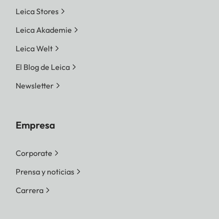
Leica Stores
Leica Akademie
Leica Welt
El Blog de Leica
Newsletter
Empresa
Corporate
Prensa y noticias
Carrera