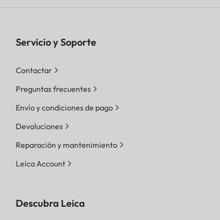
Servicio y Soporte
Contactar
Preguntas frecuentes
Envío y condiciones de pago
Devoluciones
Reparación y mantenimiento
Leica Account
Descubra Leica