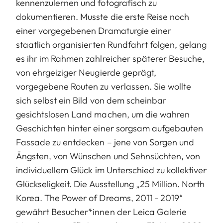
kennenzulernen und fotografisch zu
dokumentieren. Musste die erste Reise noch
einer vorgegebenen Dramaturgie einer
staatlich organisierten Rundfahrt folgen, gelang
es ihr im Rahmen zahlreicher späterer Besuche,
von ehrgeiziger Neugierde geprägt,
vorgegebene Routen zu verlassen. Sie wollte
sich selbst ein Bild von dem scheinbar
gesichtslosen Land machen, um die wahren
Geschichten hinter einer sorgsam aufgebauten
Fassade zu entdecken – jene von Sorgen und
Ängsten, von Wünschen und Sehnsüchten, von
individuellem Glück im Unterschied zu kollektiver
Glückseligkeit. Die Ausstellung „25 Million. North
Korea. The Power of Dreams, 2011 - 2019“
gewährt Besucher*innen der Leica Galerie