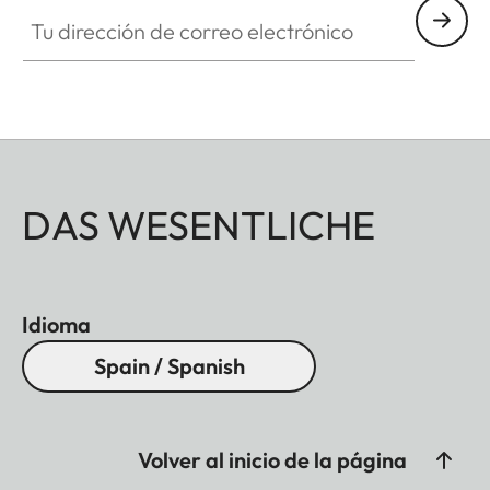
Tu dirección de correo electrónico
DAS WESENTLICHE
Idioma
Spain / Spanish
Volver al inicio de la página