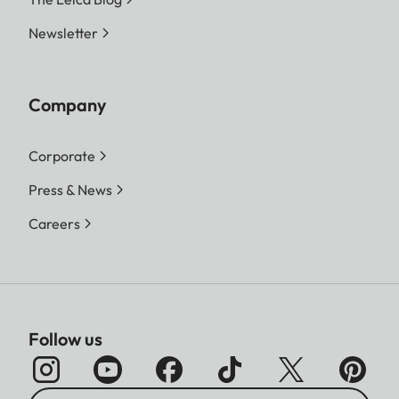
Newsletter
Company
Corporate
Press & News
Careers
Follow us