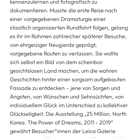
kennenzulernen und fotografisch zu
dokumentieren. Musste die erste Reise noch
einer vorgegebenen Dramaturgie einer
staatlich organisierten Rundfahrt folgen, gelang
es ihr im Rahmen zahlreicher späterer Besuche,
von ehrgeiziger Neugierde geprägt,
vorgegebene Routen zu verlassen. Sie wollte
sich selbst ein Bild von dem scheinbar
gesichtslosen Land machen, um die wahren
Geschichten hinter einer sorgsam aufgebauten
Fassade zu entdecken – jene von Sorgen und
Ängsten, von Wünschen und Sehnsüchten, von
individuellem Glück im Unterschied zu kollektiver
Glückseligkeit. Die Ausstellung „25 Million. North
Korea. The Power of Dreams, 2011 - 2019“
gewährt Besucher*innen der Leica Galerie