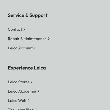
Service & Support
Contact
Repair & Maintenance
Leica Account
Experience Leica
Leica Stores
Leica Akademie
Leica Welt
The Leica Blog