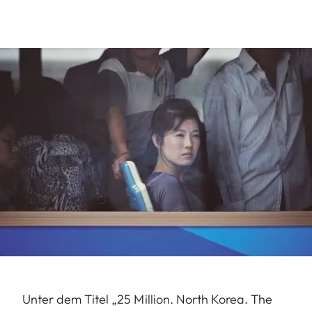
Unter dem Titel „25 Million. North Korea. The