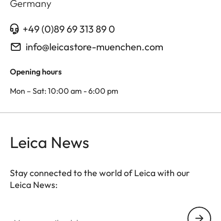
Germany
+49 (0)89 69 313 89 0
info@leicastore-muenchen.com
Opening hours
Mon – Sat: 10:00 am - 6:00 pm
Leica News
Stay connected to the world of Leica with our
Leica News:
Your email address