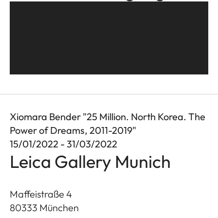
Xiomara Bender "25 Million. North Korea. The
Power of Dreams, 2011-2019"
15/01/2022 - 31/03/2022
Leica Gallery Munich
Maffeistraße 4
80333
München