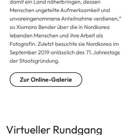
damit ein Land näherbringen, dessen
Menschen ungeteilte Aufmerksamkeit und
unvoreingenommene Anteilnahme verdienen,“
so Xiomara Bender über die in Nordkorea
lebenden Menschen und ihre Arbeit als
Fotografin. Zuletzt besuchte sie Nordkorea im
September 2019 anlässlich des 71. Jahrestags
der Staatsgründung.
Zur Online-Galerie
Virtueller Rundgang