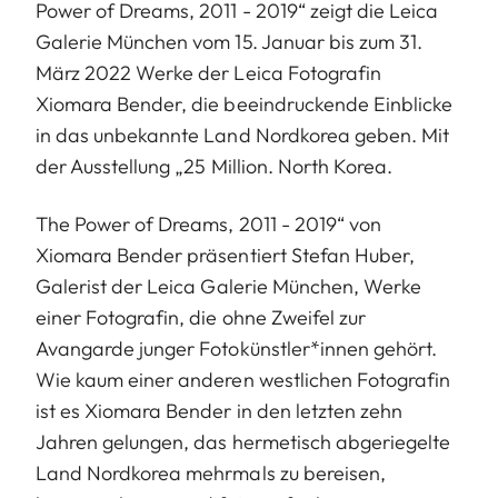
Power of Dreams, 2011 - 2019“ zeigt die Leica
Galerie München vom 15. Januar bis zum 31.
März 2022 Werke der Leica Fotografin
Xiomara Bender, die beeindruckende Einblicke
in das unbekannte Land Nordkorea geben. Mit
der Ausstellung „25 Million. North Korea.
The Power of Dreams, 2011 - 2019“ von
Xiomara Bender präsentiert Stefan Huber,
Galerist der Leica Galerie München, Werke
einer Fotografin, die ohne Zweifel zur
Avangarde junger Fotokünstler*innen gehört.
Wie kaum einer anderen westlichen Fotografin
ist es Xiomara Bender in den letzten zehn
Jahren gelungen, das hermetisch abgeriegelte
Land Nordkorea mehrmals zu bereisen,