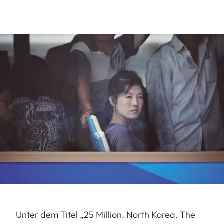
Unter dem Titel „25 Million. North Korea. The