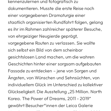
kennenzulernen und fotografisch zu
dokumentieren. Musste die erste Reise noch
einer vorgegebenen Dramaturgie einer
staatlich organisierten Rundfahrt folgen, gelang
es ihr im Rahmen zahlreicher späterer Besuche,
von ehrgeiziger Neugierde geprägt,
vorgegebene Routen zu verlassen. Sie wollte
sich selbst ein Bild von dem scheinbar
gesichtslosen Land machen, um die wahren
Geschichten hinter einer sorgsam aufgebauten
Fassade zu entdecken – jene von Sorgen und
Ängsten, von Wünschen und Sehnsüchten, von
individuellem Glück im Unterschied zu kollektiver
Glückseligkeit. Die Ausstellung „25 Million. North
Korea. The Power of Dreams, 2011 - 2019“
gewährt Besucher*innen der Leica Galerie