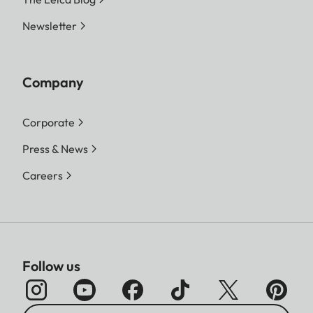
Newsletter
Company
Corporate
Press & News
Careers
Follow us