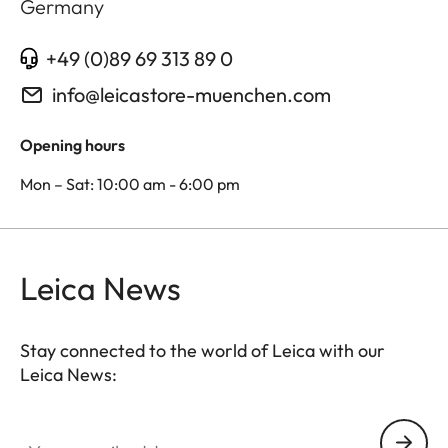
Germany
+49 (0)89 69 313 89 0
info@leicastore-muenchen.com
Opening hours
Mon – Sat: 10:00 am - 6:00 pm
Leica News
Stay connected to the world of Leica with our
Leica News:
Your email address