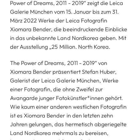
Power of Dreams, 2011 - 2019“ zeigt die Leica
Galerie München vom 15. Januar bis zum 31.
März 2022 Werke der Leica Fotografin
Xiomara Bender, die beeindruckende Einblicke
in das unbekannte Land Nordkorea geben. Mit
der Ausstellung „25 Million. North Korea.
The Power of Dreams, 2011 - 2019“ von
Xiomara Bender präsentiert Stefan Huber,
Galerist der Leica Galerie München, Werke
einer Fotografin, die ohne Zweifel zur
Avangarde junger Fotokünstler*innen gehört.
Wie kaum einer anderen westlichen Fotografin
ist es Xiomara Bender in den letzten zehn
Jahren gelungen, das hermetisch abgeriegelte
Land Nordkorea mehrmals zu bereisen,