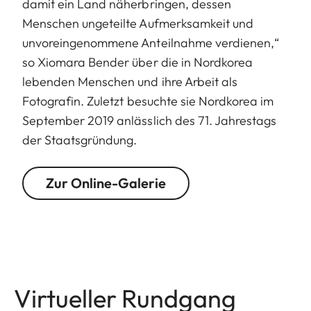
damit ein Land näherbringen, dessen
Menschen ungeteilte Aufmerksamkeit und
unvoreingenommene Anteilnahme verdienen,“
so Xiomara Bender über die in Nordkorea
lebenden Menschen und ihre Arbeit als
Fotografin. Zuletzt besuchte sie Nordkorea im
September 2019 anlässlich des 71. Jahrestags
der Staatsgründung.
Zur Online-Galerie
Virtueller Rundgang