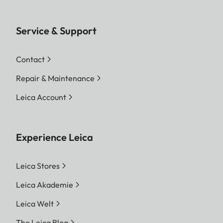
Service & Support
Contact
Repair & Maintenance
Leica Account
Experience Leica
Leica Stores
Leica Akademie
Leica Welt
The Leica Blog