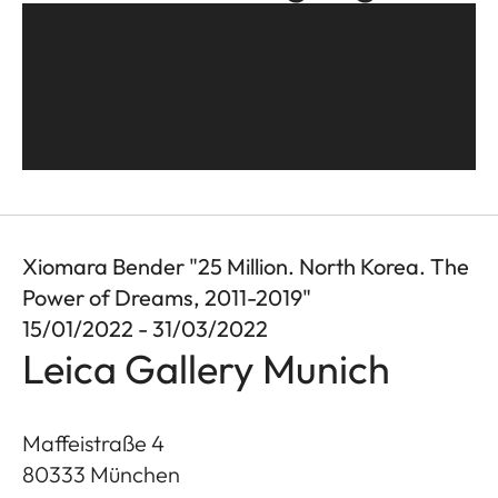
Xiomara Bender "25 Million. North Korea. The
Power of Dreams, 2011-2019"
15/01/2022 - 31/03/2022
Leica Gallery Munich
Maffeistraße 4
80333
München