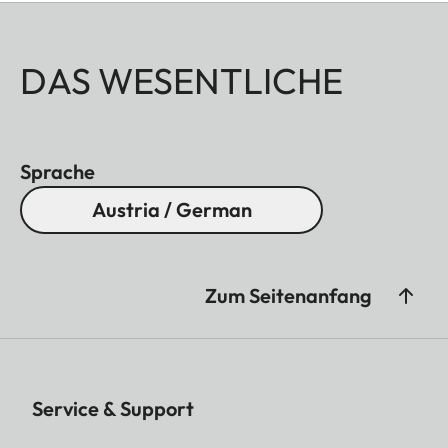
DAS WESENTLICHE
Sprache
Austria / German
Zum Seitenanfang
Service & Support