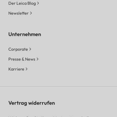
Der Leica Blog
Newsletter
Unternehmen
Corporate
Presse & News
Karriere
Vertrag widerrufen