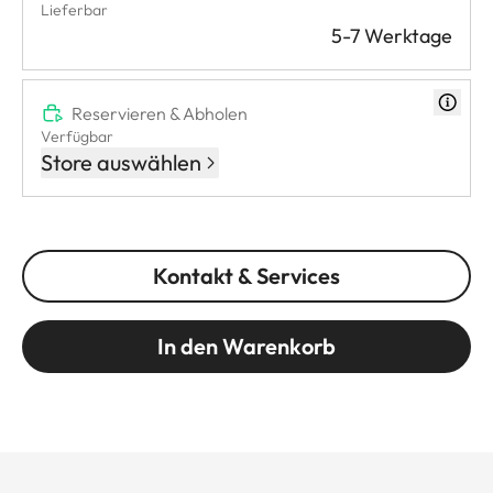
Lieferbar
5-7 Werktage
Reservieren & Abholen
Verfügbar
Store auswählen
Kontakt & Services
In den Warenkorb