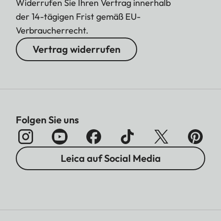
Widerrufen Sie Ihren Vertrag innerhalb
der 14-tägigen Frist gemäß EU-
Verbraucherrecht.
Vertrag widerrufen
Folgen Sie uns
Leica auf Social Media