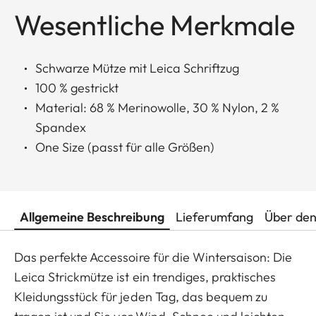
Wesentliche Merkmale
Schwarze Mütze mit Leica Schriftzug
100 % gestrickt
Material: 68 % Merinowolle, 30 % Nylon, 2 %
Spandex
One Size (passt für alle Größen)
Allgemeine Beschreibung
Lieferumfang
Über den
Das perfekte Accessoire für die Wintersaison: Die
Leica Strickmütze ist ein trendiges, praktisches
Kleidungsstück für jeden Tag, das bequem zu