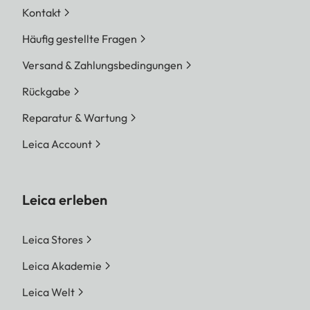
Kontakt
Häufig gestellte Fragen
Versand & Zahlungsbedingungen
Rückgabe
Reparatur & Wartung
Leica Account
Leica erleben
Leica Stores
Leica Akademie
Leica Welt