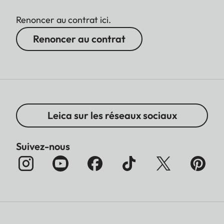
Renoncer au contrat ici.
Renoncer au contrat
Leica sur les réseaux sociaux
Suivez-nous