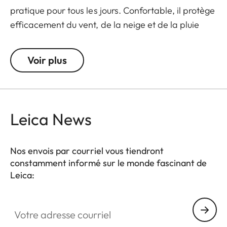
pratique pour tous les jours. Confortable, il protège
efficacement du vent, de la neige et de la pluie
fine.
Voir plus
Leica News
Nos envois par courriel vous tiendront
constamment informé sur le monde fascinant de
Leica:
Votre adresse courriel