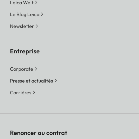
Leica Welt
Le Blog Leica
Newsletter
Entreprise
Corporate
Presse et actualités
Carrières
Renoncer au contrat