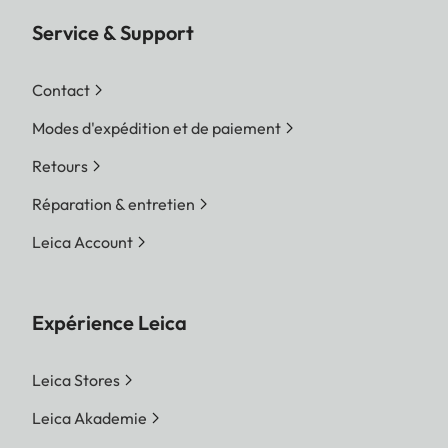
Service & Support
Contact
Modes d'expédition et de paiement
Retours
Réparation & entretien
Leica Account
Expérience Leica
Leica Stores
Leica Akademie