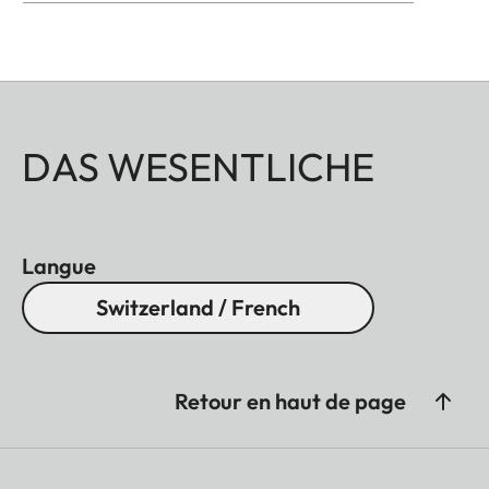
DAS WESENTLICHE
Langue
Switzerland / French
Retour en haut de page