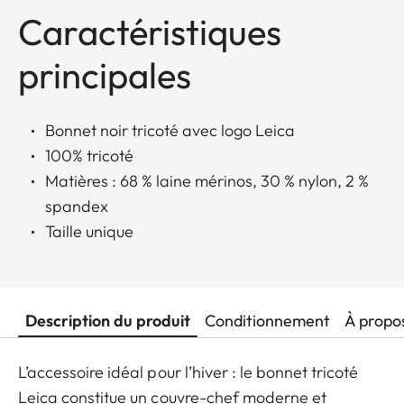
Caractéristiques
principales
Bonnet noir tricoté avec logo Leica
100% tricoté
Matières : 68 % laine mérinos, 30 % nylon, 2 %
spandex
Taille unique
Description du produit
Conditionnement
À propo
L’accessoire idéal pour l’hiver : le bonnet tricoté
Leica constitue un couvre-chef moderne et