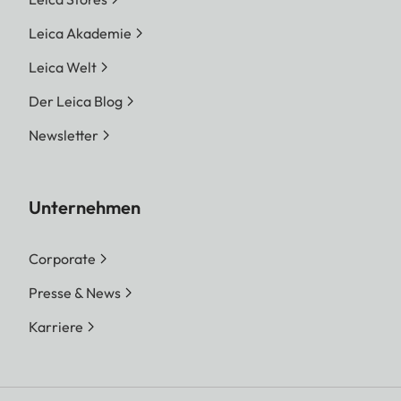
Leica Akademie
Leica Welt
Der Leica Blog
Newsletter
Unternehmen
Corporate
Presse & News
Karriere