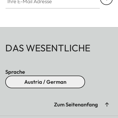
DAS WESENTLICHE
Sprache
Austria / German
Zum Seitenanfang