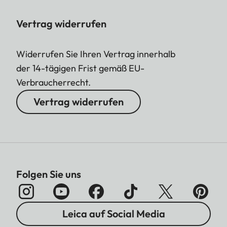
Vertrag widerrufen
Widerrufen Sie Ihren Vertrag innerhalb
der 14-tägigen Frist gemäß EU-
Verbraucherrecht.
Vertrag widerrufen
Folgen Sie uns
Leica auf Social Media