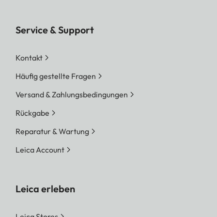
Service & Support
Kontakt
Häufig gestellte Fragen
Versand & Zahlungsbedingungen
Rückgabe
Reparatur & Wartung
Leica Account
Leica erleben
Leica Stores