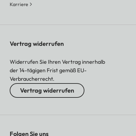
Karriere
Vertrag widerrufen
Widerrufen Sie Ihren Vertrag innerhalb
der 14-tägigen Frist gemäß EU-
Verbraucherrecht.
Vertrag widerrufen
Folgen Sie uns