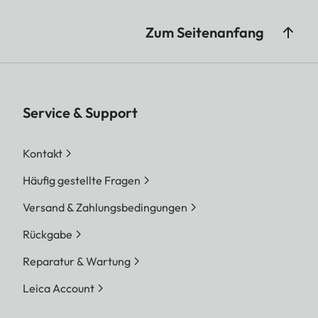
Zum Seitenanfang
Service & Support
Kontakt
Häufig gestellte Fragen
Versand & Zahlungsbedingungen
Rückgabe
Reparatur & Wartung
Leica Account