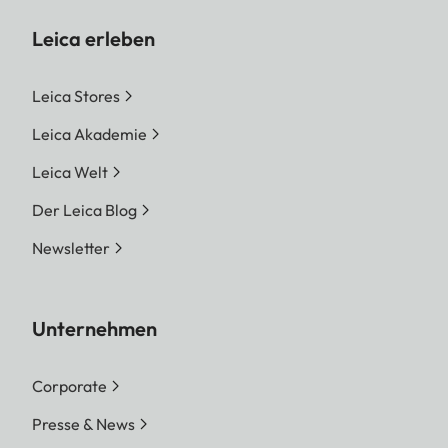
Leica erleben
Leica Stores
Leica Akademie
Leica Welt
Der Leica Blog
Newsletter
Unternehmen
Corporate
Presse & News