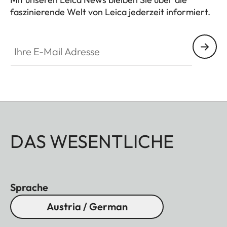
faszinierende Welt von Leica jederzeit informiert.
Ihre E-Mail Adresse
DAS WESENTLICHE
Sprache
Austria / German