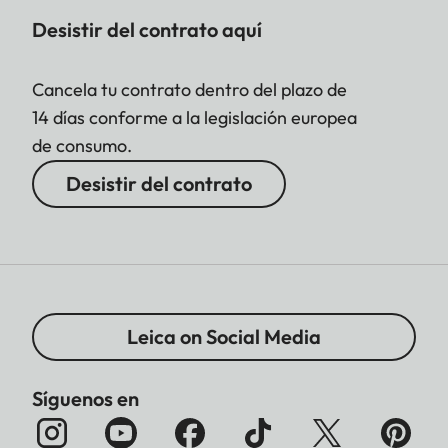
Desistir del contrato aquí
Cancela tu contrato dentro del plazo de
14 días conforme a la legislación europea
de consumo.
Desistir del contrato
Leica on Social Media
Síguenos en