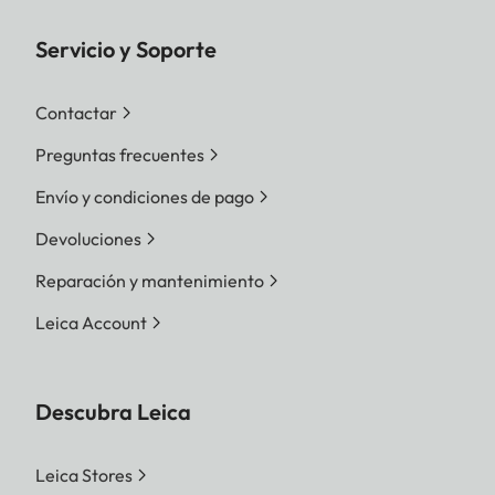
Servicio y Soporte
Contactar
Preguntas frecuentes
Envío y condiciones de pago
Devoluciones
Reparación y mantenimiento
Leica Account
Descubra Leica
Leica Stores