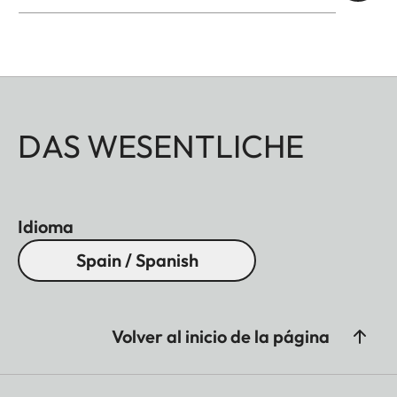
DAS WESENTLICHE
Idioma
Spain / Spanish
Volver al inicio de la página