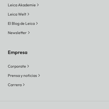
Leica Akademie
Leica Welt
El Blog de Leica
Newsletter
Empresa
Corporate
Prensa y noticias
Carrera