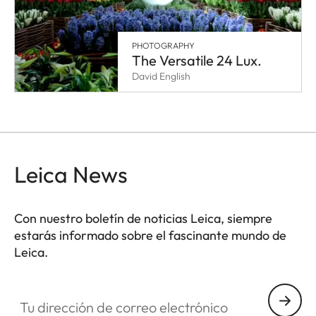
PHOTOGRAPHY
The Versatile 24 Lux.
David English
Leica News
Con nuestro boletín de noticias Leica, siempre
estarás informado sobre el fascinante mundo de
Leica.
Tu dirección de correo electrónico