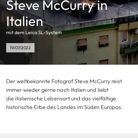
Steve McCurry in
Italien
mit dem Leica SL-System
19/07/2022
Der weltbekannte Fotograf Steve McCurry reist
immer wieder gerne nach Italien und liebt
die italienische Lebensart und das vielfältige
historische Erbe des Landes im Süden Europas.