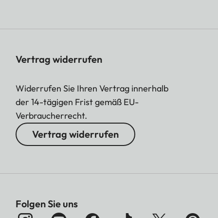
Vertrag widerrufen
Widerrufen Sie Ihren Vertrag innerhalb
der 14-tägigen Frist gemäß EU-
Verbraucherrecht.
Vertrag widerrufen
Folgen Sie uns