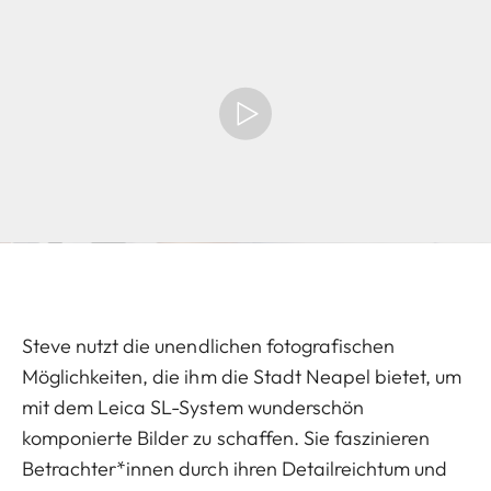
Steve nutzt die unendlichen fotografischen
Möglichkeiten, die ihm die Stadt Neapel bietet, um
mit dem Leica SL-System wunderschön
komponierte Bilder zu schaffen. Sie faszinieren
Betrachter*innen durch ihren Detailreichtum und