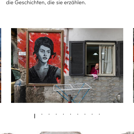
die Geschichten, die sie erzählen.