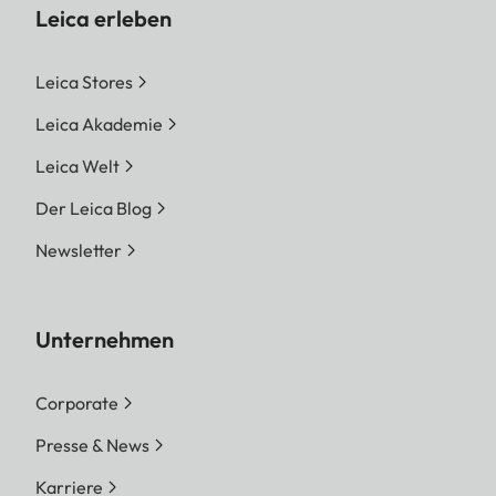
Leica erleben
Leica Stores
Leica Akademie
Leica Welt
Der Leica Blog
Newsletter
Unternehmen
Corporate
Presse & News
Karriere