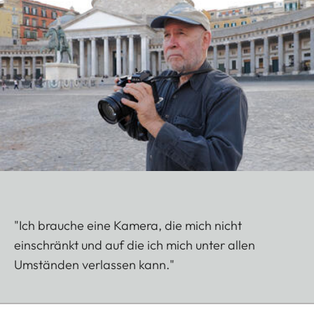
"Ich brauche eine Kamera, die mich nicht
einschränkt und auf die ich mich unter allen
Umständen verlassen kann."