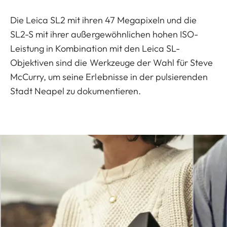
Die Leica SL2 mit ihren 47 Megapixeln und die
SL2-S mit ihrer außergewöhnlichen hohen ISO-
Leistung in Kombination mit den Leica SL-
Objektiven sind die Werkzeuge der Wahl für Steve
McCurry, um seine Erlebnisse in der pulsierenden
Stadt Neapel zu dokumentieren.