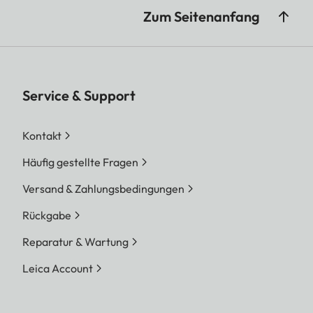
Zum Seitenanfang
Service & Support
Kontakt
Häufig gestellte Fragen
Versand & Zahlungsbedingungen
Rückgabe
Reparatur & Wartung
Leica Account