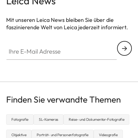
Leica News
Mit unseren Leica News bleiben Sie über die
faszinierende Welt von Leica jederzeit informiert.
CTL001
Ihre E-Mail Adresse
Finden Sie verwandte Themen
Fotografie
SL-Kameras
Reise- und Dokumentar-Fotografie
Objektive
Porträt- und Personenfotografie
Videografie