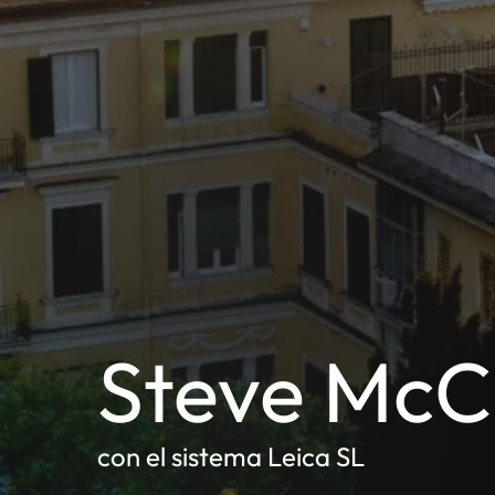
Steve McCu
con el sistema Leica SL