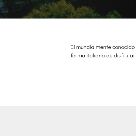
El mundialmente conocido f
forma italiana de disfrutar