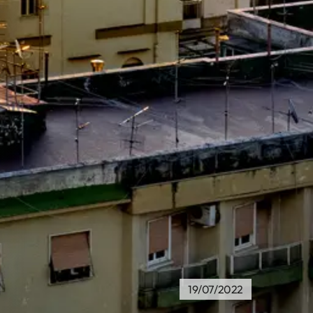
19/07/2022