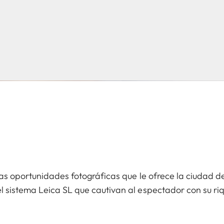
tas oportunidades fotográficas que le ofrece la ciudad 
 sistema Leica SL que cautivan al espectador con su riq