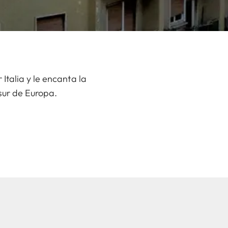
Italia y le encanta la
 sur de Europa.