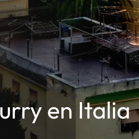
rry en Italia