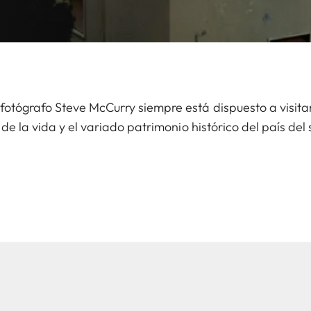
otógrafo Steve McCurry siempre está dispuesto a visitar 
 de la vida y el variado patrimonio histórico del país del