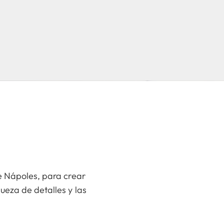
de Nápoles, para crear
ueza de detalles y las