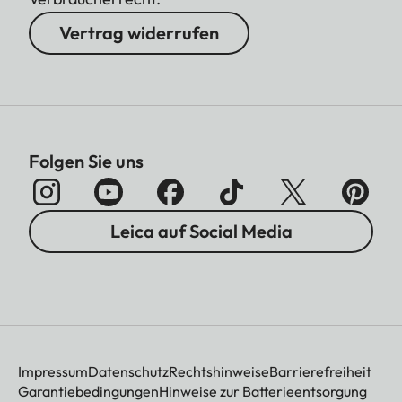
Vertrag widerrufen
Folgen Sie uns
Leica auf Social Media
Impressum
Datenschutz
Rechtshinweise
Barrierefreiheit
Garantiebedingungen
Hinweise zur Batterieentsorgung