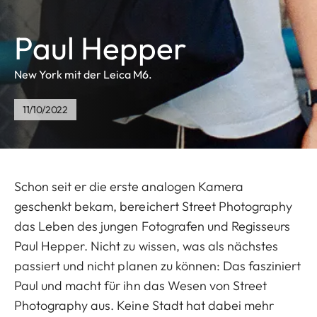
Paul Hepper
New York mit der Leica M6.
11/10/2022
Schon seit er die erste analogen Kamera
geschenkt bekam, bereichert Street Photography
das Leben des jungen Fotografen und Regisseurs
Paul Hepper. Nicht zu wissen, was als nächstes
passiert und nicht planen zu können: Das fasziniert
Paul und macht für ihn das Wesen von Street
Photography aus. Keine Stadt hat dabei mehr