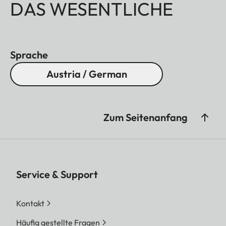
DAS WESENTLICHE
Sprache
Austria / German
Zum Seitenanfang
Service & Support
Kontakt
Häufig gestellte Fragen