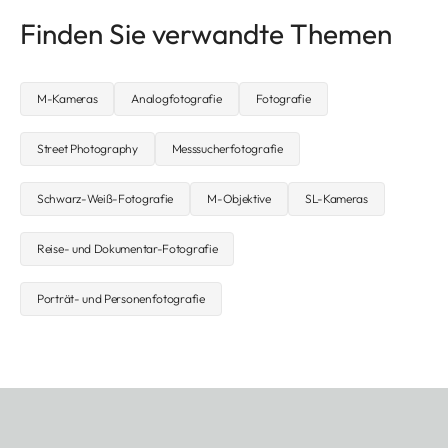
Finden Sie verwandte Themen
M-Kameras
Analogfotografie
Fotografie
Street Photography
Messsucherfotografie
Schwarz-Weiß-Fotografie
M-Objektive
SL-Kameras
Reise- und Dokumentar-Fotografie
Porträt- und Personenfotografie