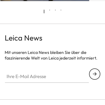
Leica News
Mit unseren Leica News bleiben Sie über die
faszinierende Welt von Leica jederzeit informiert.
FILM003
Ihre E-Mail Adresse