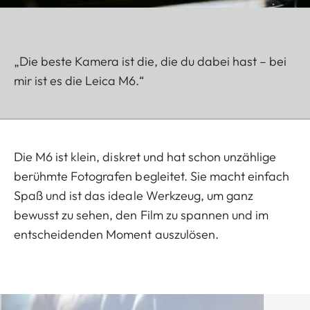
„Die beste Kamera ist die, die du dabei hast – bei
mir ist es die Leica M6.“
Die M6 ist klein, diskret und hat schon unzählige
berühmte Fotografen begleitet. Sie macht einfach
Spaß und ist das ideale Werkzeug, um ganz
bewusst zu sehen, den Film zu spannen und im
entscheidenden Moment auszulösen.