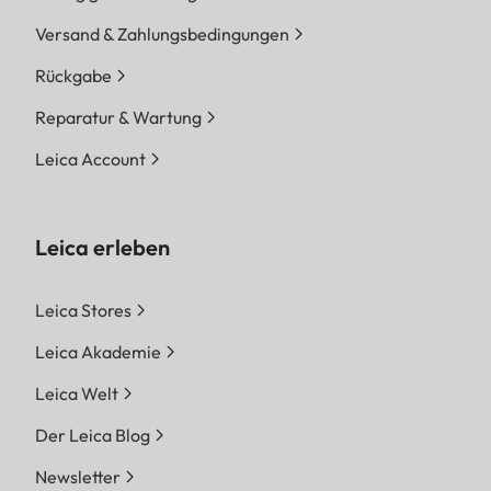
Versand & Zahlungsbedingungen
Rückgabe
Reparatur & Wartung
Leica Account
Leica erleben
Leica Stores
Leica Akademie
Leica Welt
Der Leica Blog
Newsletter