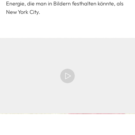
Energie, die man in Bildern festhalten könnte, als
New York City.