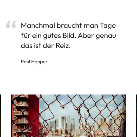
Manchmal braucht man Tage
für ein gutes Bild. Aber genau
das ist der Reiz.
Paul Hepper