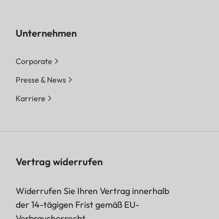
Unternehmen
Corporate
Presse & News
Karriere
Vertrag widerrufen
Widerrufen Sie Ihren Vertrag innerhalb
der 14-tägigen Frist gemäß EU-
Verbraucherrecht.