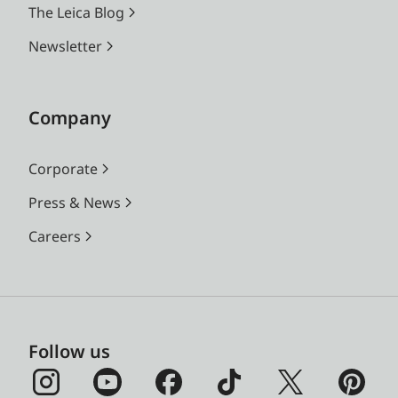
The Leica Blog
Newsletter
Company
Corporate
Press & News
Careers
Follow us