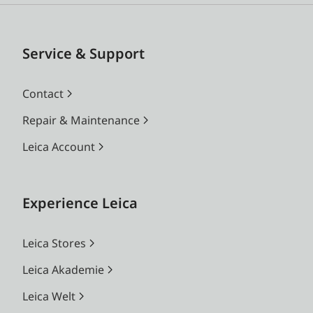
Service & Support
Contact
Repair & Maintenance
Leica Account
Experience Leica
Leica Stores
Leica Akademie
Leica Welt