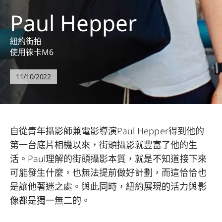
Paul Hepper
紐約街拍
使用徠卡M6
11/10/2022
自從青年攝影師兼電影導演Paul Hepper得到他的
第一台底片相機以來，街頭攝影就豐富了他的生
活。Paul理解的街頭攝影本質，就是不知道接下來
可能發生什麼，也無法提前做好計劃，而這恰恰也
是讓他著迷之處。與此同時，紐約展現的活力與影
像都是獨一無二的。