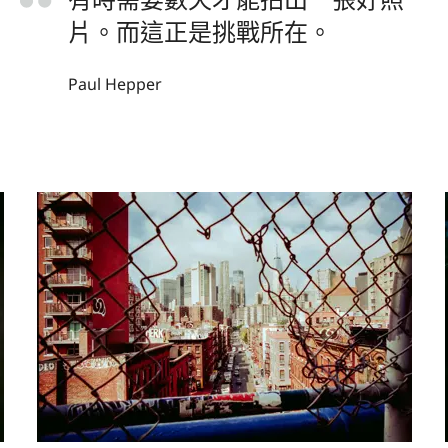
片。而這正是挑戰所在。
Paul Hepper