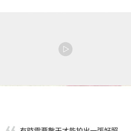
有時需要數天才能拍出一張好照