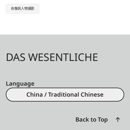
肖像與人物攝影
DAS WESENTLICHE
Language
China / Traditional Chinese
Back to Top