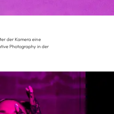
nter der Kamera eine
ative Photography in der