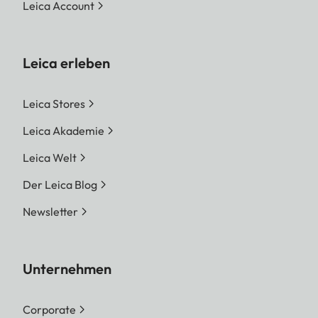
Leica Account
Leica erleben
Leica Stores
Leica Akademie
Leica Welt
Der Leica Blog
Newsletter
Unternehmen
Corporate