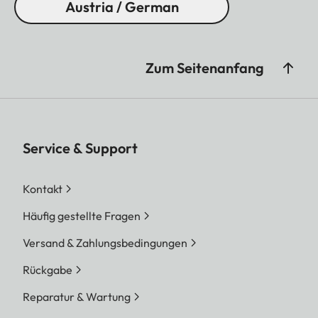
Austria / German
Zum Seitenanfang
Service & Support
Kontakt
Häufig gestellte Fragen
Versand & Zahlungsbedingungen
Rückgabe
Reparatur & Wartung