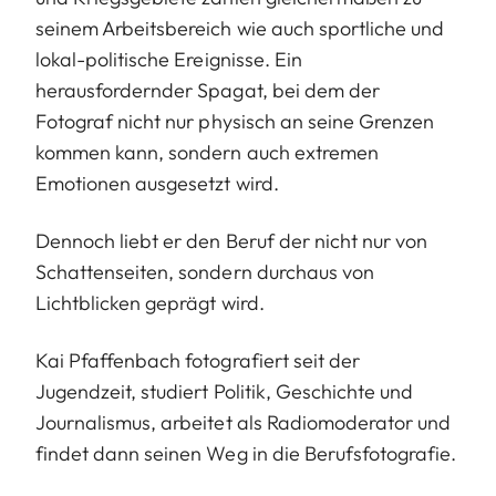
seinem Arbeitsbereich wie auch sportliche und
lokal-politische Ereignisse. Ein
herausfordernder Spagat, bei dem der
Fotograf nicht nur physisch an seine Grenzen
kommen kann, sondern auch extremen
Emotionen ausgesetzt wird.
Dennoch liebt er den Beruf der nicht nur von
Schattenseiten, sondern durchaus von
Lichtblicken geprägt wird.
Kai Pfaffenbach fotografiert seit der
Jugendzeit, studiert Politik, Geschichte und
Journalismus, arbeitet als Radiomoderator und
findet dann seinen Weg in die Berufsfotografie.