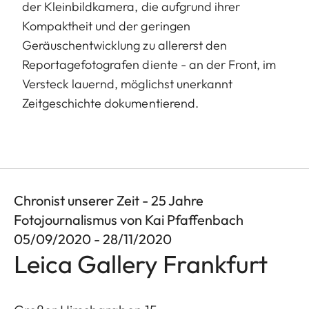
der Kleinbildkamera, die aufgrund ihrer
Kompaktheit und der geringen
Geräuschentwicklung zu allererst den
Reportagefotografen diente - an der Front, im
Versteck lauernd, möglichst unerkannt
Zeitgeschichte dokumentierend.
Chronist unserer Zeit - 25 Jahre
Fotojournalismus von Kai Pfaffenbach
05/09/2020 - 28/11/2020
Leica Gallery Frankfurt