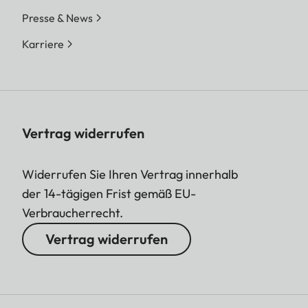
Presse & News
Karriere
Vertrag widerrufen
Widerrufen Sie Ihren Vertrag innerhalb
der 14-tägigen Frist gemäß EU-
Verbraucherrecht.
Vertrag widerrufen