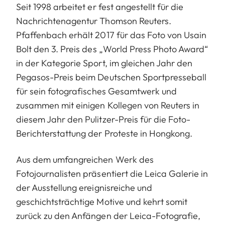
Seit 1998 arbeitet er fest angestellt für die
Nachrichtenagentur Thomson Reuters.
Pfaffenbach erhält 2017 für das Foto von Usain
Bolt den 3. Preis des „World Press Photo Award“
in der Kategorie Sport, im gleichen Jahr den
Pegasos-Preis beim Deutschen Sportpresseball
für sein fotografisches Gesamtwerk und
zusammen mit einigen Kollegen von Reuters in
diesem Jahr den Pulitzer-Preis für die Foto-
Berichterstattung der Proteste in Hongkong.
Aus dem umfangreichen Werk des
Fotojournalisten präsentiert die Leica Galerie in
der Ausstellung ereignisreiche und
geschichtsträchtige Motive und kehrt somit
zurück zu den Anfängen der Leica-Fotografie,