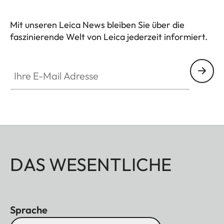
Mit unseren Leica News bleiben Sie über die
faszinierende Welt von Leica jederzeit informiert.
Ihre E-Mail Adresse
DAS WESENTLICHE
Sprache