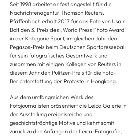
Seit 1998 arbeitet er fest angestellt für die
Nachrichtenagentur Thomson Reuters.
Pfaffenbach erhält 2017 für das Foto von Usain
Bolt den 3. Preis des „World Press Photo Award“
in der Kategorie Sport, im gleichen Jahr den
Pegasos-Preis beim Deutschen Sportpresseball
für sein fotografisches Gesamtwerk und
zusammen mit einigen Kollegen von Reuters in
diesem Jahr den Pulitzer-Preis für die Foto-
Berichterstattung der Proteste in Hongkong.
Aus dem umfangreichen Werk des
Fotojournalisten präsentiert die Leica Galerie in
der Ausstellung ereignisreiche und
geschichtsträchtige Motive und kehrt somit
zurück zu den Anfängen der Leica-Fotografie,