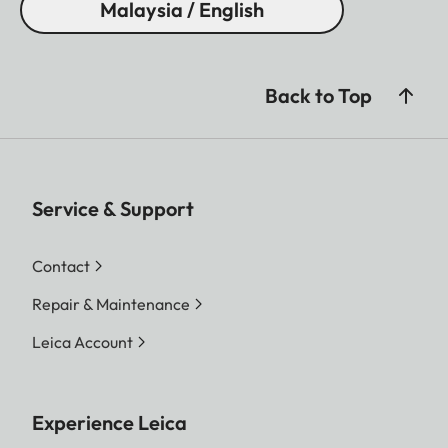
Malaysia / English
Back to Top
Service & Support
Contact
Repair & Maintenance
Leica Account
Experience Leica