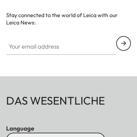
Stay connected to the world of Leica with our
Leica News:
Your email address
DAS WESENTLICHE
Language