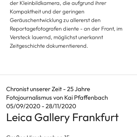
der Kleinbildkamera, die aufgrund ihrer
Kompaktheit und der geringen
Geräuschentwicklung zu allererst den
Reportagefotografen diente - an der Front, im
Versteck lauernd, möglichst unerkannt
Zeitgeschichte dokumentierend.
Chronist unserer Zeit - 25 Jahre
Fotojournalismus von Kai Pfaffenbach
05/09/2020 - 28/11/2020
Leica Gallery Frankfurt