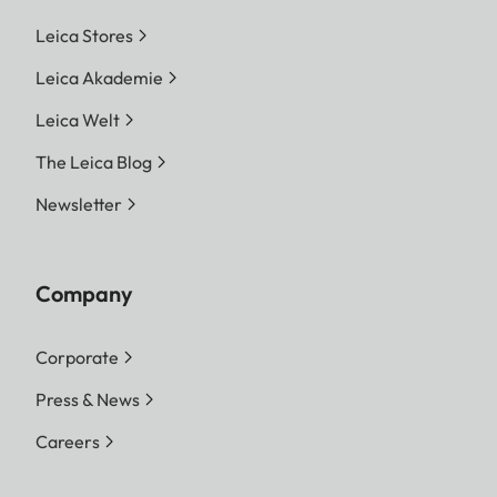
Leica Stores
Leica Akademie
Leica Welt
The Leica Blog
Newsletter
Company
Corporate
Press & News
Careers