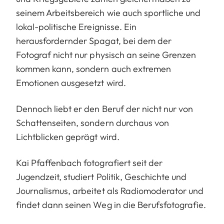
seinem Arbeitsbereich wie auch sportliche und
lokal-politische Ereignisse. Ein
herausfordernder Spagat, bei dem der
Fotograf nicht nur physisch an seine Grenzen
kommen kann, sondern auch extremen
Emotionen ausgesetzt wird.
Dennoch liebt er den Beruf der nicht nur von
Schattenseiten, sondern durchaus von
Lichtblicken geprägt wird.
Kai Pfaffenbach fotografiert seit der
Jugendzeit, studiert Politik, Geschichte und
Journalismus, arbeitet als Radiomoderator und
findet dann seinen Weg in die Berufsfotografie.