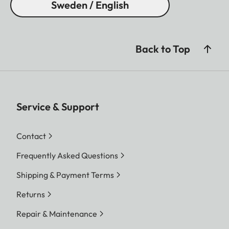
Sweden / English
Back to Top
Service & Support
Contact
Frequently Asked Questions
Shipping & Payment Terms
Returns
Repair & Maintenance