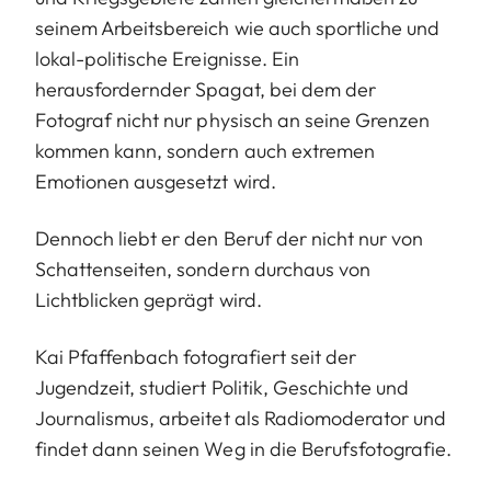
seinem Arbeitsbereich wie auch sportliche und
lokal-politische Ereignisse. Ein
herausfordernder Spagat, bei dem der
Fotograf nicht nur physisch an seine Grenzen
kommen kann, sondern auch extremen
Emotionen ausgesetzt wird.
Dennoch liebt er den Beruf der nicht nur von
Schattenseiten, sondern durchaus von
Lichtblicken geprägt wird.
Kai Pfaffenbach fotografiert seit der
Jugendzeit, studiert Politik, Geschichte und
Journalismus, arbeitet als Radiomoderator und
findet dann seinen Weg in die Berufsfotografie.