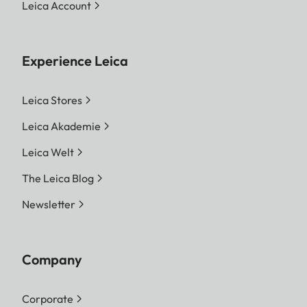
Leica Account
Experience Leica
Leica Stores
Leica Akademie
Leica Welt
The Leica Blog
Newsletter
Company
Corporate