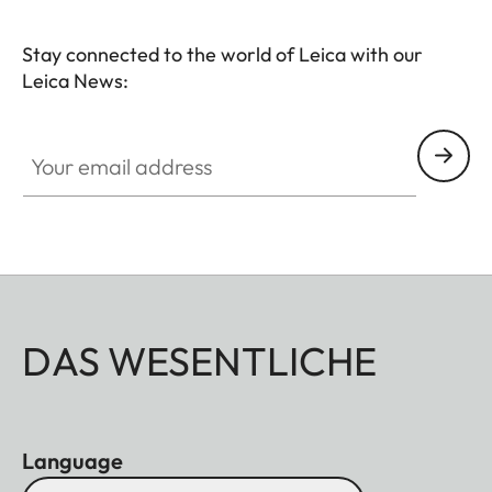
Stay connected to the world of Leica with our
Leica News:
Your email address
DAS WESENTLICHE
Language