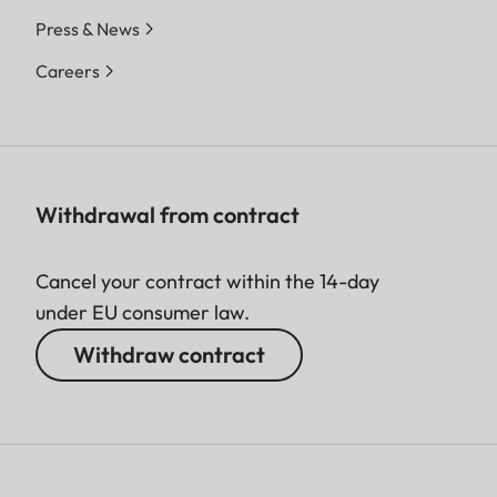
Press & News
Careers
Withdrawal from contract
Cancel your contract within the 14-day
under EU consumer law.
Withdraw contract