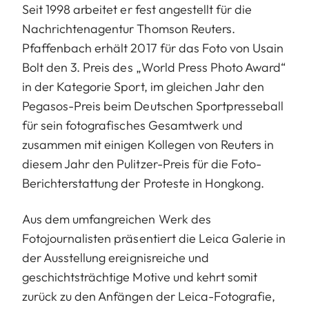
Seit 1998 arbeitet er fest angestellt für die
Nachrichtenagentur Thomson Reuters.
Pfaffenbach erhält 2017 für das Foto von Usain
Bolt den 3. Preis des „World Press Photo Award“
in der Kategorie Sport, im gleichen Jahr den
Pegasos-Preis beim Deutschen Sportpresseball
für sein fotografisches Gesamtwerk und
zusammen mit einigen Kollegen von Reuters in
diesem Jahr den Pulitzer-Preis für die Foto-
Berichterstattung der Proteste in Hongkong.
Aus dem umfangreichen Werk des
Fotojournalisten präsentiert die Leica Galerie in
der Ausstellung ereignisreiche und
geschichtsträchtige Motive und kehrt somit
zurück zu den Anfängen der Leica-Fotografie,