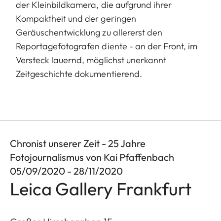
der Kleinbildkamera, die aufgrund ihrer
Kompaktheit und der geringen
Geräuschentwicklung zu allererst den
Reportagefotografen diente - an der Front, im
Versteck lauernd, möglichst unerkannt
Zeitgeschichte dokumentierend.
Chronist unserer Zeit - 25 Jahre
Fotojournalismus von Kai Pfaffenbach
05/09/2020 - 28/11/2020
Leica Gallery Frankfurt