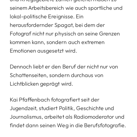
seinem Arbeitsbereich wie auch sportliche und
lokal-politische Ereignisse. Ein
herausfordernder Spagat, bei dem der
Fotograf nicht nur physisch an seine Grenzen
kommen kann, sondern auch extremen
Emotionen ausgesetzt wird.
Dennoch liebt er den Beruf der nicht nur von
Schattenseiten, sondern durchaus von
Lichtblicken geprägt wird.
Kai Pfaffenbach fotografiert seit der
Jugendzeit, studiert Politik, Geschichte und
Journalismus, arbeitet als Radiomoderator und
findet dann seinen Weg in die Berufsfotografie.