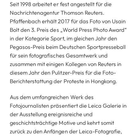
Seit 1998 arbeitet er fest angestellt für die
Nachrichtenagentur Thomson Reuters.
Pfaffenbach erhält 2017 für das Foto von Usain
Bolt den 3. Preis des „World Press Photo Award“
in der Kategorie Sport, im gleichen Jahr den
Pegasos-Preis beim Deutschen Sportpresseball
für sein fotografisches Gesamtwerk und
zusammen mit einigen Kollegen von Reuters in
diesem Jahr den Pulitzer-Preis für die Foto-
Berichterstattung der Proteste in Hongkong.
Aus dem umfangreichen Werk des
Fotojournalisten präsentiert die Leica Galerie in
der Ausstellung ereignisreiche und
geschichtsträchtige Motive und kehrt somit
zurück zu den Anfängen der Leica-Fotografie,