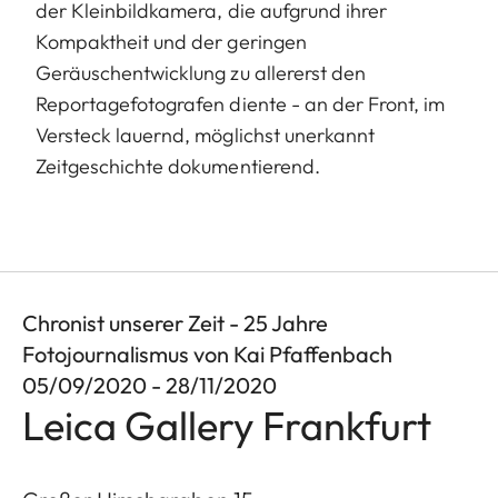
der Kleinbildkamera, die aufgrund ihrer
Kompaktheit und der geringen
Geräuschentwicklung zu allererst den
Reportagefotografen diente - an der Front, im
Versteck lauernd, möglichst unerkannt
Zeitgeschichte dokumentierend.
Chronist unserer Zeit - 25 Jahre
Fotojournalismus von Kai Pfaffenbach
05/09/2020 - 28/11/2020
Leica Gallery Frankfurt