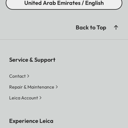
United Arab Emirates / English
Back to Top
Service & Support
Contact
Repair & Maintenance
Leica Account
Experience Leica