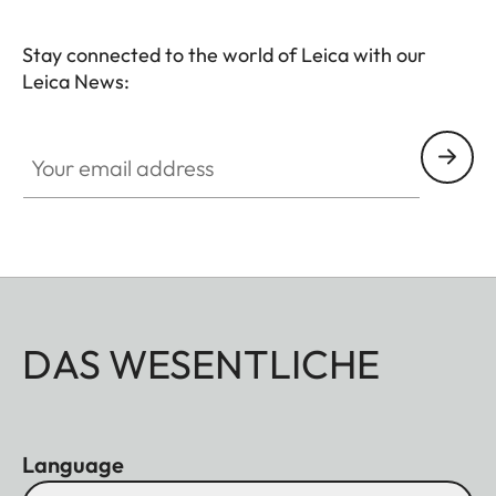
Stay connected to the world of Leica with our
Leica News:
Your email address
DAS WESENTLICHE
Language