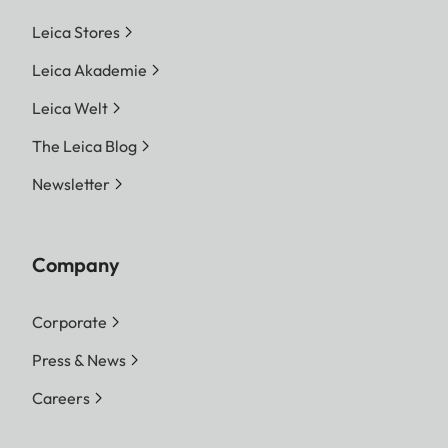
Leica Stores
Leica Akademie
Leica Welt
The Leica Blog
Newsletter
Company
Corporate
Press & News
Careers