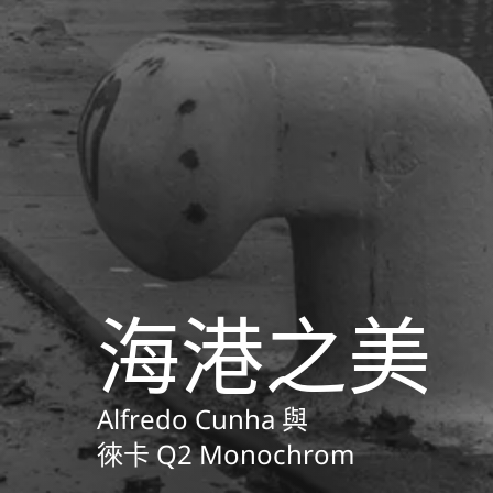
海港之美
Alfredo Cunha 與
徠卡 Q2 Monochrom