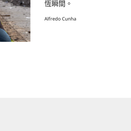
恆瞬間。
Alfredo Cunha