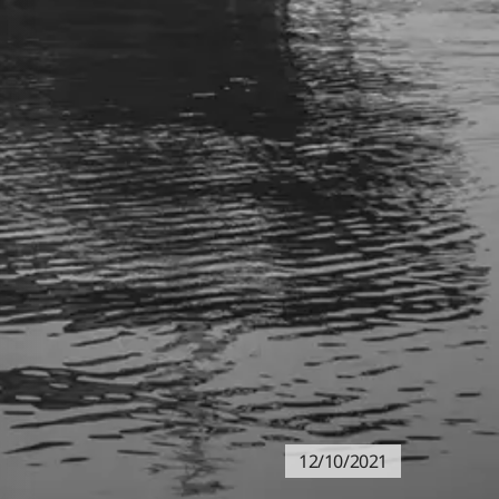
12/10/2021