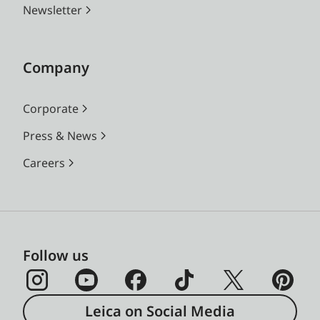
Newsletter
Company
Corporate
Press & News
Careers
Follow us
Leica on Social Media