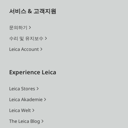
서비스 & 고객지원
문의하기
수리 및 유지보수
Leica Account
Experience Leica
Leica Stores
Leica Akademie
Leica Welt
The Leica Blog