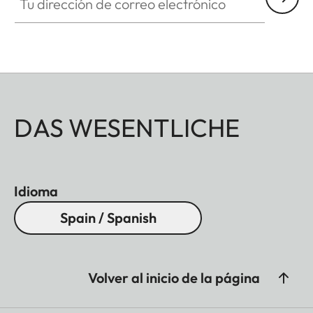
DAS WESENTLICHE
Idioma
Spain / Spanish
Volver al inicio de la página