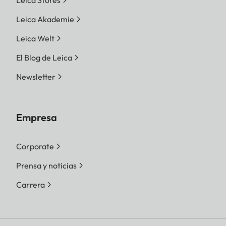
Leica Stores
Leica Akademie
Leica Welt
El Blog de Leica
Newsletter
Empresa
Corporate
Prensa y noticias
Carrera