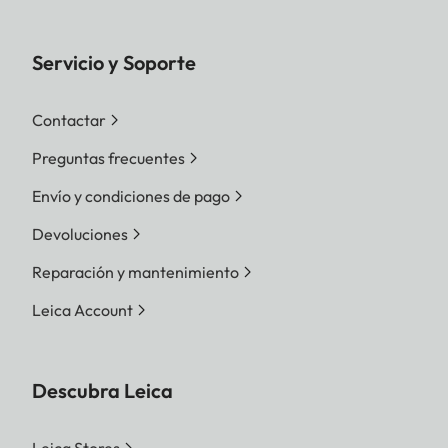
Servicio y Soporte
Contactar
Preguntas frecuentes
Envío y condiciones de pago
Devoluciones
Reparación y mantenimiento
Leica Account
Descubra Leica