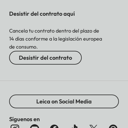
Desistir del contrato aquí
Cancela tu contrato dentro del plazo de
14 días conforme a la legislación europea
de consumo.
Desistir del contrato
Leica on Social Media
Síguenos en