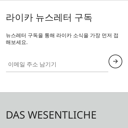
라이카 뉴스레터 구독
뉴스레터 구독을 통해 라이카 소식을 가장 먼저 접
해보세요.
이메일 주소 남기기
DAS WESENTLICHE