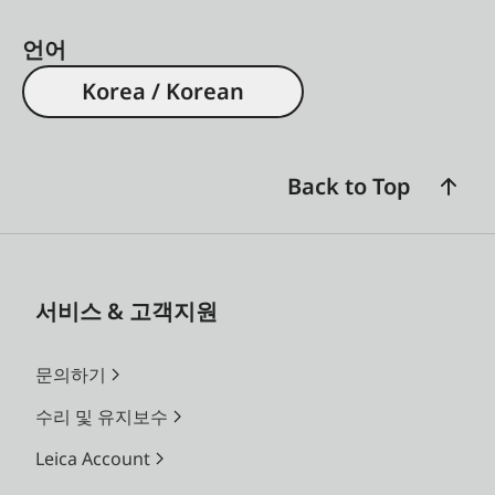
언어
Korea / Korean
Back to Top
서비스 & 고객지원
문의하기
수리 및 유지보수
Leica Account