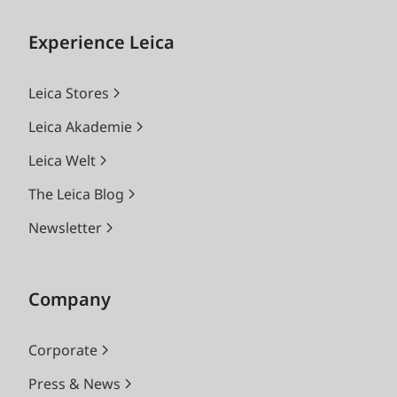
Experience Leica
Leica Stores
Leica Akademie
Leica Welt
The Leica Blog
Newsletter
Company
Corporate
Press & News