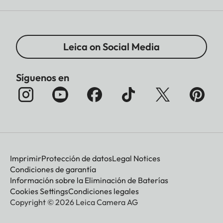
Leica on Social Media
Síguenos en
Imprimir
Protección de datos
Legal Notices
Condiciones de garantía
Información sobre la Eliminación de Baterías
Cookies Settings
Condiciones legales
Copyright © 2026 Leica Camera AG