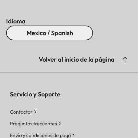
Idioma
Mexico / Spanish
Volver al inicio de la página
Servicio y Soporte
Contactar
Preguntas frecuentes
Envío y condiciones de pago