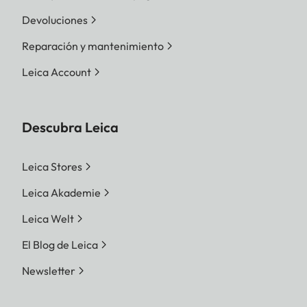
Devoluciones
Reparación y mantenimiento
Leica Account
Descubra Leica
Leica Stores
Leica Akademie
Leica Welt
El Blog de Leica
Newsletter