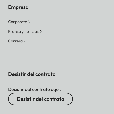
Empresa
Corporate
Prensa y noticias
Carrera
Desistir del contrato
Desistir del contrato aquí.
Desistir del contrato