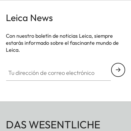
Leica News
Con nuestro boletín de noticias Leica, siempre
estarás informado sobre el fascinante mundo de
Leica.
Tu dirección de correo electrónico
DAS WESENTLICHE