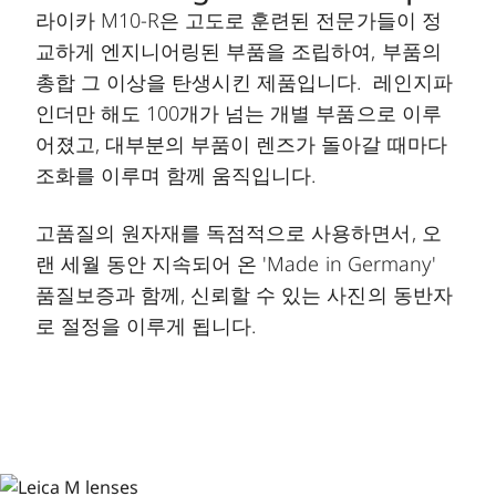
라이카 M10-R은 고도로 훈련된 전문가들이 정
교하게 엔지니어링된 부품을 조립하여, 부품의
총합 그 이상을 탄생시킨 제품입니다. 레인지파
인더만 해도 100개가 넘는 개별 부품으로 이루
어졌고, 대부분의 부품이 렌즈가 돌아갈 때마다
조화를 이루며 함께 움직입니다.
고품질의 원자재를 독점적으로 사용하면서, 오
랜 세월 동안 지속되어 온 'Made in Germany'
품질보증과 함께, 신뢰할 수 있는 사진의 동반자
로 절정을 이루게 됩니다.