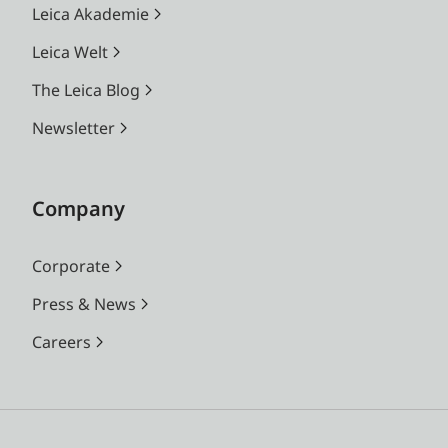
Leica Akademie
Leica Welt
The Leica Blog
Newsletter
Company
Corporate
Press & News
Careers