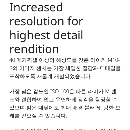
Increased
resolution for
highest detail
rendition
40 메가픽셀 이상의 해상도를 갖춘 라이카 M10-
R의 이미지 센서는 가장 세밀한 질감과 디테일을
포착하도록 새롭게 개발되었습니다.
가장 낮은 감도인 ISO 100은 빠른 라이카 M 렌
즈와 결합하여 쉽고 유연하게 광각을 촬영할 수
있으며 밝은 대낮에도 최대 배경 블러 및 강한 보
케를 얻으실 수 있습니다.