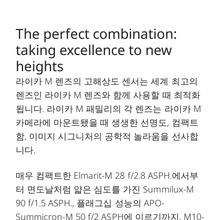
The perfect combination:
taking excellence to new
heights
라이카 M 렌즈의 고해상도 센서는 세계 최고의
렌즈인 라이카 M 렌즈와 함께 사용할 때 최적화
됩니다. 라이카 M 패밀리의 각 렌즈는 라이카 M
카메라에 마운트됐을 때 생생한 선명도, 컴팩트
함, 이미지 시그니처의 공학적 놀라움을 선사합
니다.
매우 컴팩트한 Elmarit-M 28 f/2.8 ASPH.에서부
터 면도날처럼 얇은 심도를 가진 Summilux-M
90 f/1.5 ASPH., 플래그십 성능의 APO-
Summicron-M 50 f/2 ASPH에 이르기까지, M10-