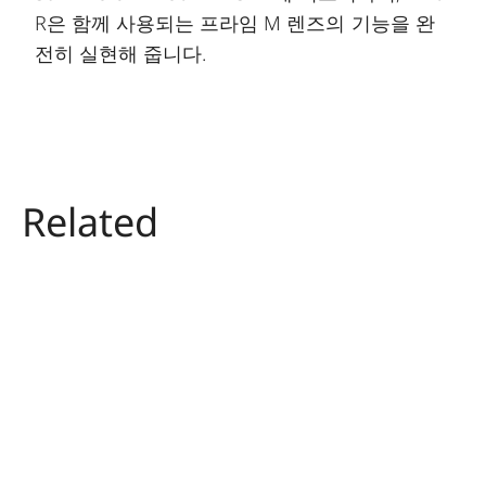
R은 함께 사용되는 프라임 M 렌즈의 기능을 완
전히 실현해 줍니다.
Related