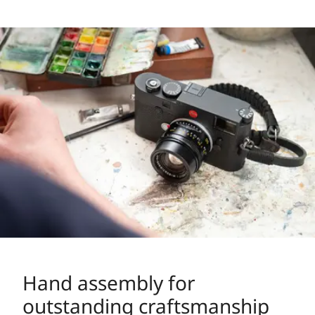
Hand assembly for
outstanding craftsmanship