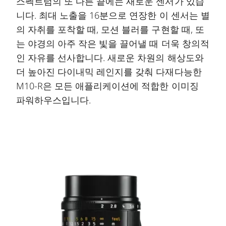
스펙트럼의 또 다른 끝에는 새로운 센서가 있습
니다. 최대 노출을 16분으로 연장한 이 센서는 별
의 자취를 포착할 때, 모션 블러를 구현할 때, 또
는 야경의 아주 작은 빛을 끌어낼 때 더욱 창의적
인 자유를 선사합니다. 새로운 차원의 해상도와
더 높아진 다이내믹 레인지를 갖춰 다재다능한
M10-R은 모든 애플리케이션에 적합한 이미징
파워하우스입니다.