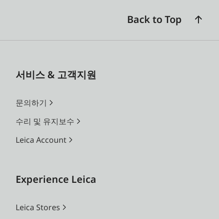
Back to Top
서비스 & 고객지원
문의하기
수리 및 유지보수
Leica Account
Experience Leica
Leica Stores