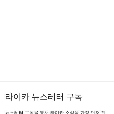
라이카 뉴스레터 구독
뉴스레터 구독을 통해 라이카 소식을 가장 먼저 접