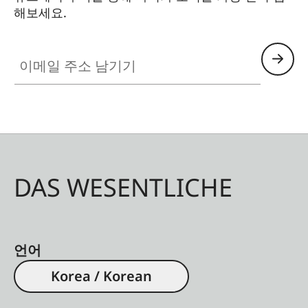
해보세요.
이메일 주소 남기기
DAS WESENTLICHE
언어
Korea / Korean