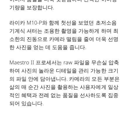
기량을 보장합니다.
라이카 M10-P와 함께 첫선을 보였던 초저소음
기계식 셔터는 조용한 촬영을 가능하게 하며 최
소한의 진동으로 카메라 떨림을 줄여 더욱 선명
한 사진을 얻는 데 도움을 줍니다.
Maestro II 프로세서는 raw 파일을 무손실 압축
하여 사진의 놀라운 디테일을 관리 가능한 크기
의 파일 안에 담아냅니다. 카메라의 모든 부분은
삶의 매 순간 사진을 촬용하는 사용자에게 일상
적인 혜택과 전례 없는 품질을 선사하도록 집중
되어 있습니다.