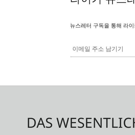
뉴스레터 구독을 통해 라이
이메일 주소 남기기
DAS WESENTLIC