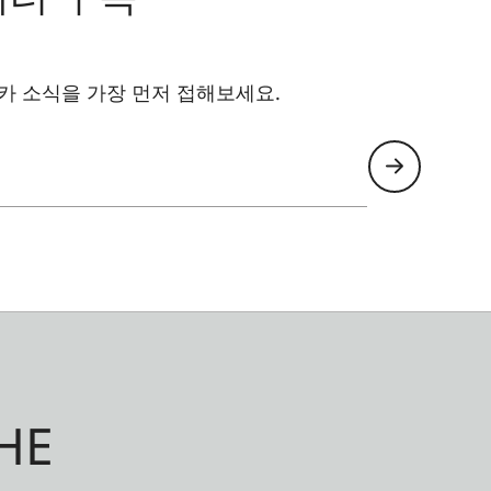
카 소식을 가장 먼저 접해보세요.
HE