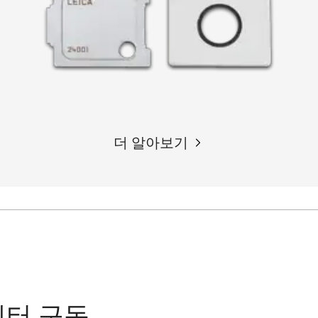
더 알아보기
레터 구독