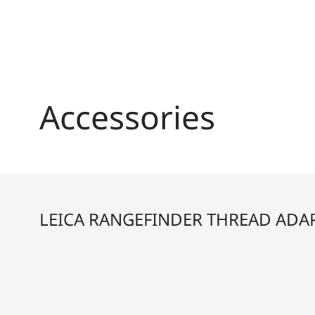
Accessories
LEICA RANGEFINDER THREAD ADA