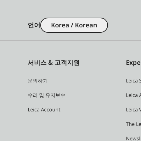
언어
Korea / Korean
서비스 & 고객지원
Expe
문의하기
Leica 
수리 및 유지보수
Leica
Leica Account
Leica 
The Le
Newsl