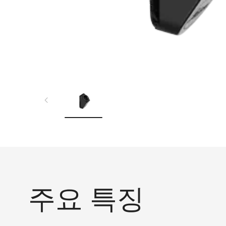
주요 특징