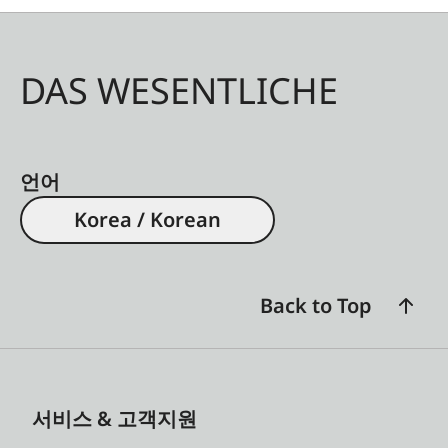
DAS WESENTLICHE
언어
Korea / Korean
Back to Top
서비스 & 고객지원