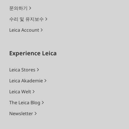
문의하기
수리 및 유지보수
Leica Account
Experience Leica
Leica Stores
Leica Akademie
Leica Welt
The Leica Blog
Newsletter