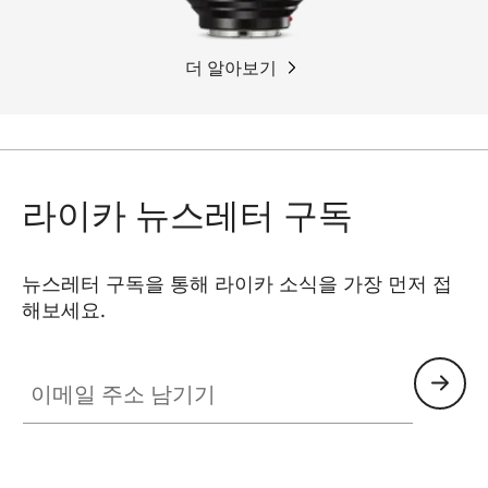
더 알아보기
라이카 뉴스레터 구독
뉴스레터 구독을 통해 라이카 소식을 가장 먼저 접
해보세요.
이메일 주소 남기기