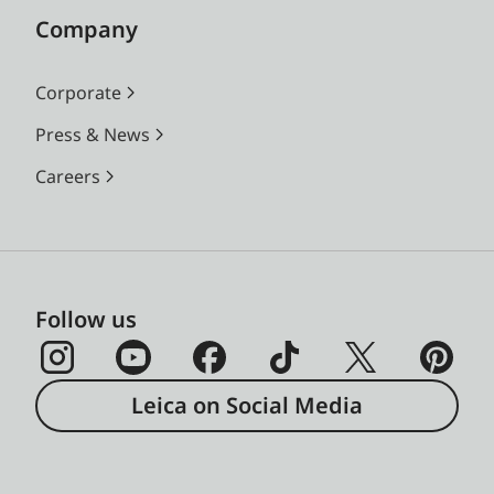
Company
Corporate
Press & News
Careers
Follow us
Leica on Social Media