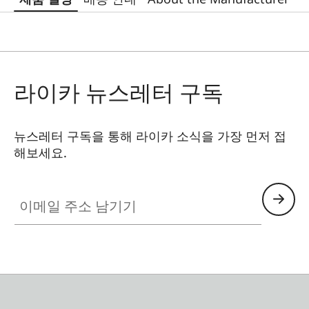
라이카 뉴스레터 구독
뉴스레터 구독을 통해 라이카 소식을 가장 먼저 접
해보세요.
이메일 주소 남기기