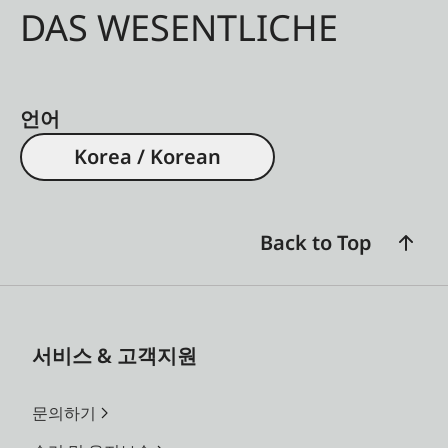
DAS WESENTLICHE
언어
Korea / Korean
Back to Top
서비스 & 고객지원
문의하기