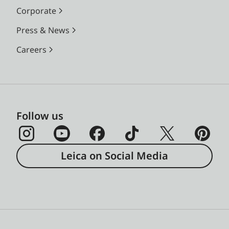
Corporate
Press & News
Careers
Follow us
Leica on Social Media