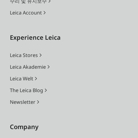
수리 및 유지보수
Leica Account
Experience Leica
Leica Stores
Leica Akademie
Leica Welt
The Leica Blog
Newsletter
Company