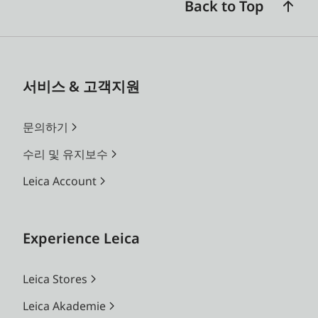
Back to Top
서비스 & 고객지원
문의하기
수리 및 유지보수
Leica Account
Experience Leica
Leica Stores
Leica Akademie