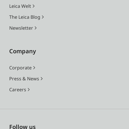
Leica Welt
The Leica Blog
Newsletter
Company
Corporate
Press & News
Careers
Follow us