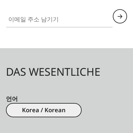
이메일 주소 남기기
DAS WESENTLICHE
언어
Korea / Korean