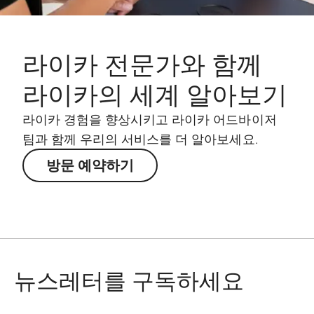
라이카 전문가와 함께
라이카의 세계 알아보기
라이카 경험을 향상시키고 라이카 어드바이저
팀과 함께 우리의 서비스를 더 알아보세요.
방문 예약하기
뉴스레터를 구독하세요