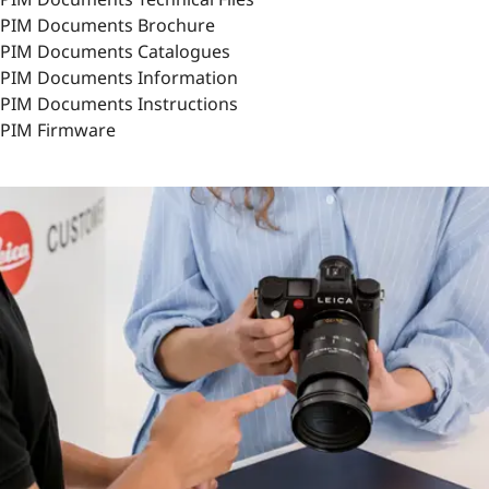
PIM Documents Brochure
PIM Documents Catalogues
PIM Documents Information
PIM Documents Instructions
PIM Firmware