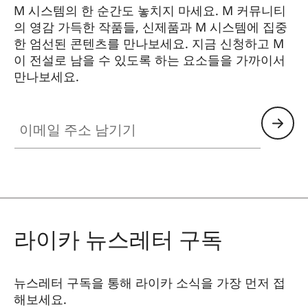
M 시스템의 한 순간도 놓치지 마세요. M 커뮤니티
의 영감 가득한 작품들, 신제품과 M 시스템에 집중
한 엄선된 콘텐츠를 만나보세요. 지금 신청하고 M
이 전설로 남을 수 있도록 하는 요소들을 가까이서
만나보세요.
HQ_GEN_M
이메일 주소 남기기
라이카 뉴스레터 구독
뉴스레터 구독을 통해 라이카 소식을 가장 먼저 접
해보세요.